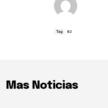
B2
Tag
Mas Noticias