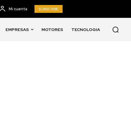
Mi cuenta
SUBSCRIBE
EMPRESAS
MOTORES
TECNOLOGIA