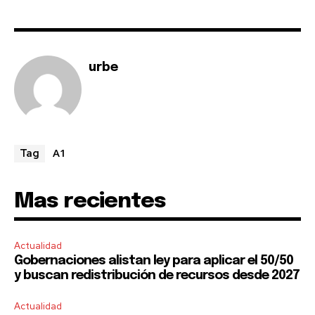
I've read and accept the
Privacy Policy
.
urbe
A1
Tag
Mas recientes
Actualidad
Gobernaciones alistan ley para aplicar el 50/50
y buscan redistribución de recursos desde 2027
Actualidad