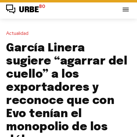
BO
URBE
Actualidad
García Linera
sugiere “agarrar del
cuello” a los
exportadores y
reconoce que con
Evo tenían el
monopolio de los