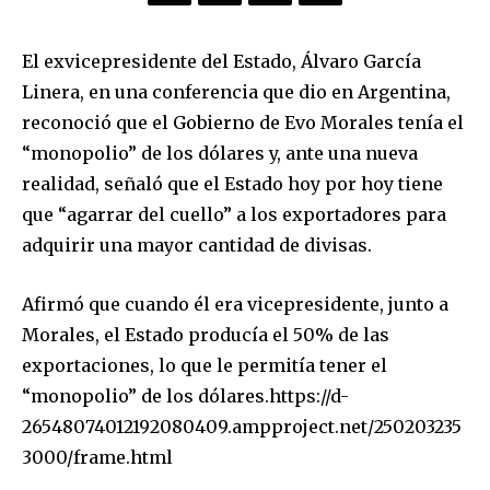
El exvicepresidente del Estado, Álvaro García
Linera, en una conferencia que dio en Argentina,
reconoció que el Gobierno de Evo Morales tenía el
“monopolio” de los dólares y, ante una nueva
realidad, señaló que el Estado hoy por hoy tiene
que “agarrar del cuello” a los exportadores para
adquirir una mayor cantidad de divisas.
Afirmó que cuando él era vicepresidente, junto a
Morales, el Estado producía el 50% de las
exportaciones, lo que le permitía tener el
“monopolio” de los dólares.https://d-
26548074012192080409.ampproject.net/250203235
3000/frame.html