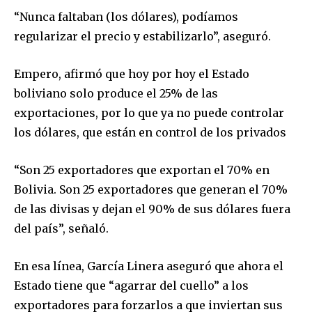
“Nunca faltaban (los dólares), podíamos
regularizar el precio y estabilizarlo”, aseguró.
Empero, afirmó que hoy por hoy el Estado
boliviano solo produce el 25% de las
exportaciones, por lo que ya no puede controlar
los dólares, que están en control de los privados
“Son 25 exportadores que exportan el 70% en
Bolivia. Son 25 exportadores que generan el 70%
de las divisas y dejan el 90% de sus dólares fuera
del país”, señaló.
En esa línea, García Linera aseguró que ahora el
Estado tiene que “agarrar del cuello” a los
exportadores para forzarlos a que inviertan sus