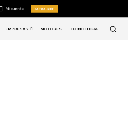
Mi cuenta
SUBSCRIBE
EMPRESAS
MOTORES
TECNOLOGIA