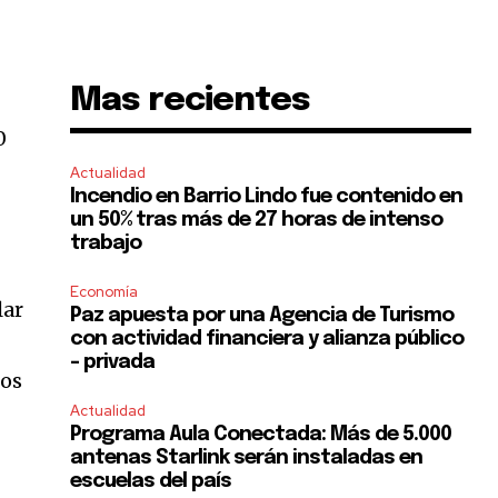
Mas recientes
0
Actualidad
Incendio en Barrio Lindo fue contenido en
un 50% tras más de 27 horas de intenso
trabajo
Economía
lar
Paz apuesta por una Agencia de Turismo
con actividad financiera y alianza público
– privada
los
Actualidad
Programa Aula Conectada: Más de 5.000
antenas Starlink serán instaladas en
escuelas del país