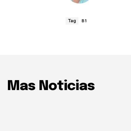
B1
Tag
Mas Noticias