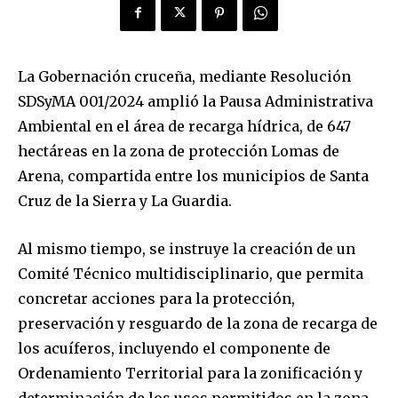
La Gobernación cruceña, mediante Resolución
SDSyMA 001/2024 amplió la Pausa Administrativa
Ambiental en el área de recarga hídrica, de 647
hectáreas en la zona de protección Lomas de
Arena, compartida entre los municipios de Santa
Cruz de la Sierra y La Guardia.
Al mismo tiempo, se instruye la creación de un
Comité Técnico multidisciplinario, que permita
concretar acciones para la protección,
preservación y resguardo de la zona de recarga de
los acuíferos, incluyendo el componente de
Ordenamiento Territorial para la zonificación y
determinación de los usos permitidos en la zona