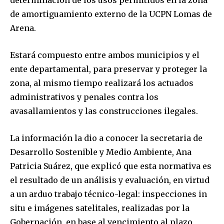
de amortiguamiento externo de la UCPN Lomas de
Arena.
Estará compuesto entre ambos municipios y el
ente departamental, para preservar y proteger la
zona, al mismo tiempo realizará los actuados
administrativos y penales contra los
avasallamientos y las construcciones ilegales.
La información la dio a conocer la secretaria de
Desarrollo Sostenible y Medio Ambiente, Ana
Patricia Suárez, que explicó que esta normativa es
el resultado de un análisis y evaluación, en virtud
a un arduo trabajo técnico-legal: inspecciones in
situ e imágenes satelitales, realizadas por la
Gobernación, en base al vencimiento al plazo