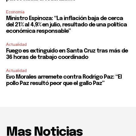
Economía
Ministro Espinoza: “La inflación baja de cerca
del 21% al 4,9% en julio, resultado de una política
económica responsable”
Actualidad
Fuego es extinguido en Santa Cruz tras más de
36 horas de trabajo coordinado
Actualidad
Evo Morales arremete contra Rodrigo Paz: “El
pollo Paz resultó peor que el gallo Paz”
Mas Noticias