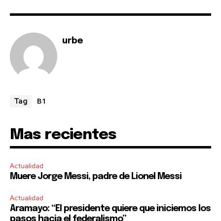
urbe
B1
Tag
Mas recientes
Actualidad
Muere Jorge Messi, padre de Lionel Messi
Actualidad
Aramayo: “El presidente quiere que iniciemos los
pasos hacia el federalismo”