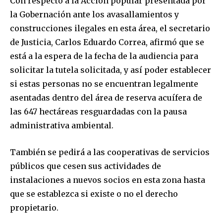
Con respecto a la Acción popular presentada por
la Gobernación ante los avasallamientos y
construcciones ilegales en esta área, el secretario
de Justicia, Carlos Eduardo Correa, afirmó que se
está a la espera de la fecha de la audiencia para
solicitar la tutela solicitada, y así poder establecer
si estas personas no se encuentran legalmente
asentadas dentro del área de reserva acuífera de
las 647 hectáreas resguardadas con la pausa
administrativa ambiental.
También se pedirá a las cooperativas de servicios
públicos que cesen sus actividades de
instalaciones a nuevos socios en esta zona hasta
que se establezca si existe o no el derecho
propietario.