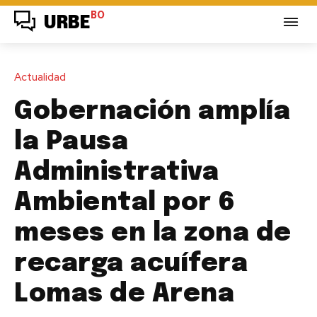
BO
URBE
Actualidad
Gobernación amplía
la Pausa
Administrativa
Ambiental por 6
meses en la zona de
recarga acuífera
Lomas de Arena