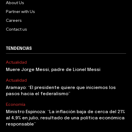
About Us
Partner with Us
Careers
Contact us
TENDENCIAS
Actualidad
Muere Jorge Messi, padre de Lionel Messi
Actualidad
Aramayo: “El presidente quiere que iniciemos los
pasos hacia el federalismo”
Economía
Ministro Espinoza: “La inflación baja de cerca del 21%
al 4,9% en julio, resultado de una política económica
responsable”