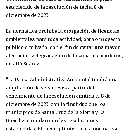
establecido de la resolución de fecha 8 de
diciembre de 2023.
La normativa prohíbe la otorgación de licencias
ambientales para toda actividad, obra o proyecto
público o privado, con el fin de evitar una mayor
afectación y degradación de la zona los acuíferos,
detalló Suárez.
“La Pausa Administrativa Ambiental tendrá una
ampliación de seis meses a partir del
vencimiento de la resolución emitida el 8 de
diciembre de 2023, con la finalidad que los
municipios de Santa Cruz de la Sierra y La
Guardia, cumplan con las resoluciones
establecidas. El incumplimiento a la normativa