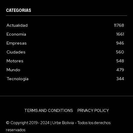
CATEGORIAS
Actualidad
11768
Economía
1661
Empresas
946
Ciudades
560
Motores
548
Mundo
479
Tecnología
344
TERMS AND CONDITIONS
PRIVACY POLICY
© Copyright 2019- 2024 | Urbe Bolivia - Todos los derechos
reservados