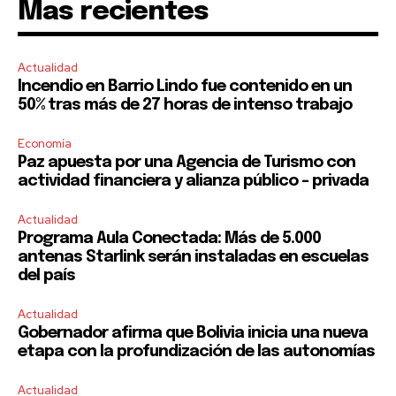
Mas recientes
Actualidad
Incendio en Barrio Lindo fue contenido en un
50% tras más de 27 horas de intenso trabajo
Economía
Paz apuesta por una Agencia de Turismo con
actividad financiera y alianza público – privada
Actualidad
Programa Aula Conectada: Más de 5.000
antenas Starlink serán instaladas en escuelas
del país
Actualidad
Gobernador afirma que Bolivia inicia una nueva
etapa con la profundización de las autonomías
Actualidad