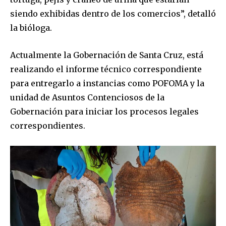
siendo exhibidas dentro de los comercios”, detalló
la bióloga.
Actualmente la Gobernación de Santa Cruz, está
realizando el informe técnico correspondiente
para entregarlo a instancias como POFOMA y la
unidad de Asuntos Contenciosos de la
Gobernación para iniciar los procesos legales
correspondientes.