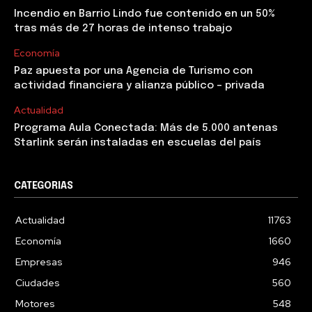
Incendio en Barrio Lindo fue contenido en un 50%
tras más de 27 horas de intenso trabajo
Economía
Paz apuesta por una Agencia de Turismo con
actividad financiera y alianza público – privada
Actualidad
Programa Aula Conectada: Más de 5.000 antenas
Starlink serán instaladas en escuelas del país
CATEGORIAS
Actualidad
11763
Economía
1660
Empresas
946
Ciudades
560
Motores
548