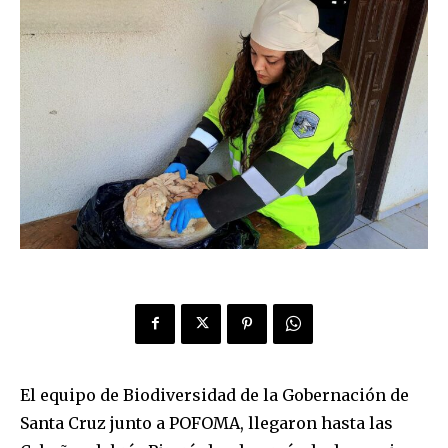
El equipo de Biodiversidad de la Gobernación de
Santa Cruz junto a POFOMA, llegaron hasta las