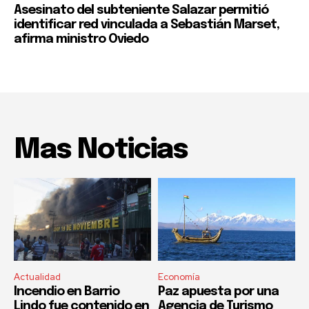
Asesinato del subteniente Salazar permitió
identificar red vinculada a Sebastián Marset,
afirma ministro Oviedo
Mas Noticias
Actualidad
Economía
Incendio en Barrio
Paz apuesta por una
Lindo fue contenido en
Agencia de Turismo