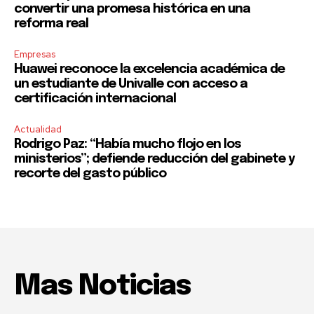
convertir una promesa histórica en una
reforma real
Empresas
Huawei reconoce la excelencia académica de
un estudiante de Univalle con acceso a
certificación internacional
Actualidad
Rodrigo Paz: “Había mucho flojo en los
ministerios”; defiende reducción del gabinete y
recorte del gasto público
Mas Noticias