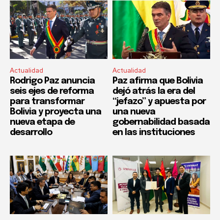
Actualidad
Actualidad
Rodrigo Paz anuncia
Paz afirma que Bolivia
seis ejes de reforma
dejó atrás la era del
para transformar
“jefazo” y apuesta por
Bolivia y proyecta una
una nueva
nueva etapa de
gobernabilidad basada
desarrollo
en las instituciones