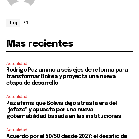
E1
Tag
Mas recientes
Actualidad
Rodrigo Paz anuncia seis ejes de reforma para
transformar Bolivia y proyecta una nueva
etapa de desarrollo
Actualidad
Paz afirma que Bolivia dejó atrás la era del
“jefazo” y apuesta por una nueva
gobernabilidad basada en las instituciones
Actualidad
Acuerdo por el 50/50 desde 2027: el desafío de