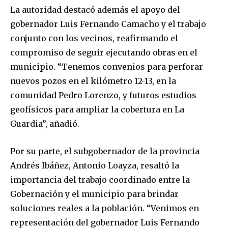
La autoridad destacó además el apoyo del
gobernador Luis Fernando Camacho y el trabajo
conjunto con los vecinos, reafirmando el
compromiso de seguir ejecutando obras en el
municipio. “Tenemos convenios para perforar
nuevos pozos en el kilómetro 12-13, en la
comunidad Pedro Lorenzo, y futuros estudios
geofísicos para ampliar la cobertura en La
Guardia”, añadió.
Por su parte, el subgobernador de la provincia
Andrés Ibáñez, Antonio Loayza, resaltó la
importancia del trabajo coordinado entre la
Gobernación y el municipio para brindar
soluciones reales a la población. “Venimos en
representación del gobernador Luis Fernando