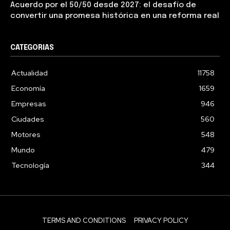
Acuerdo por el 50/50 desde 2027: el desafío de
convertir una promesa histórica en una reforma real
CATEGORIAS
Actualidad
11758
Economía
1659
Empresas
946
Ciudades
560
Motores
548
Mundo
479
Tecnología
344
TERMS AND CONDITIONS
PRIVACY POLICY