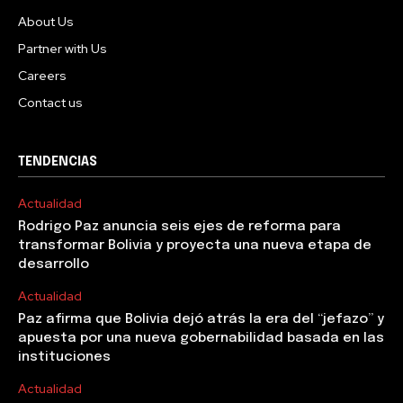
About Us
Partner with Us
Careers
Contact us
TENDENCIAS
Actualidad
Rodrigo Paz anuncia seis ejes de reforma para
transformar Bolivia y proyecta una nueva etapa de
desarrollo
Actualidad
Paz afirma que Bolivia dejó atrás la era del “jefazo” y
apuesta por una nueva gobernabilidad basada en las
instituciones
Actualidad