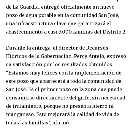
de La Guardia, entregó oficialmente un nuevo
pozo de agua potable en la comunidad San José,
una infraestructura clave que garantizará el
abastecimiento a casi 3.000 familias del Distrito 2.
Durante la entrega, el director de Recursos
Hídricos de la Gobernación, Percy Antelo, expresó
su satisfacción por los resultados obtenidos.
“Estamos muy felices con la implementación de
este pozo que abastecerá a toda la comunidad de
San José. Es el primer pozo en la zona que puede
consumirse directamente del grifo, sin necesidad
de tratamiento, porque no presenta hierro ni
manganeso. Esto mejorará la calidad de vida de
todas las familias”, afirmó.