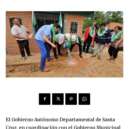
El Gobierno Autónomo Departamental de Santa
Cruz, en coordinación con el Gobierno Municipal