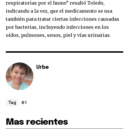
respiratorias por el humo” resaltó Toledo,
indicando a la vez, que el medicamento se usa
también para tratar ciertas infecciones causadas
por bacterias, incluyendo infecciones en los
oídos, pulmones, senos, piel y vías urinarias.
Urbe
B1
Tag
Mas recientes