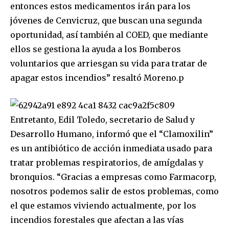
entonces estos medicamentos irán para los
jóvenes de Cenvicruz, que buscan una segunda
oportunidad, así también al COED, que mediante
ellos se gestiona la ayuda a los Bomberos
voluntarios que arriesgan su vida para tratar de
apagar estos incendios” resaltó Moreno.p
Entretanto, Edil Toledo, secretario de Salud y
Desarrollo Humano, informó que el “Clamoxilin”
es un antibiótico de acción inmediata usado para
tratar problemas respiratorios, de amígdalas y
bronquios. “Gracias a empresas como Farmacorp,
nosotros podemos salir de estos problemas, como
el que estamos viviendo actualmente, por los
incendios forestales que afectan a las vías