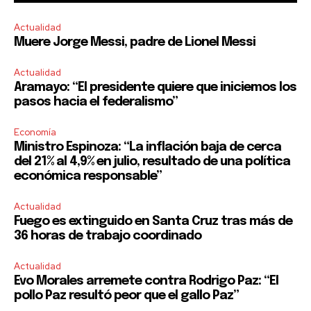
Actualidad
Muere Jorge Messi, padre de Lionel Messi
Actualidad
Aramayo: “El presidente quiere que iniciemos los
pasos hacia el federalismo”
Economía
Ministro Espinoza: “La inflación baja de cerca
del 21% al 4,9% en julio, resultado de una política
económica responsable”
Actualidad
Fuego es extinguido en Santa Cruz tras más de
36 horas de trabajo coordinado
Actualidad
Evo Morales arremete contra Rodrigo Paz: “El
pollo Paz resultó peor que el gallo Paz”