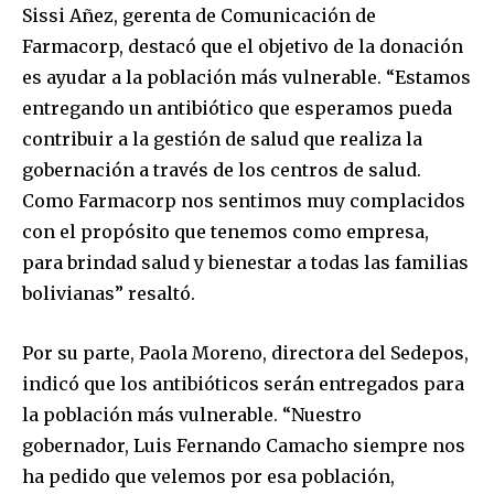
Sissi Añez, gerenta de Comunicación de
Farmacorp, destacó que el objetivo de la donación
es ayudar a la población más vulnerable. “Estamos
entregando un antibiótico que esperamos pueda
contribuir a la gestión de salud que realiza la
gobernación a través de los centros de salud.
Como Farmacorp nos sentimos muy complacidos
con el propósito que tenemos como empresa,
para brindad salud y bienestar a todas las familias
bolivianas” resaltó.
Por su parte, Paola Moreno, directora del Sedepos,
indicó que los antibióticos serán entregados para
la población más vulnerable. “Nuestro
gobernador, Luis Fernando Camacho siempre nos
ha pedido que velemos por esa población,