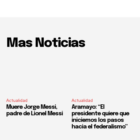
Mas Noticias
Actualidad
Actualidad
Muere Jorge Messi,
Aramayo: “El
padre de Lionel Messi
presidente quiere que
iniciemos los pasos
hacia el federalismo”