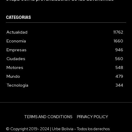
CATEGORIAS
Actualidad
11762
Economía
1660
Empresas
946
Ciudades
560
Motores
548
Mundo
479
Tecnología
344
TERMS AND CONDITIONS
PRIVACY POLICY
© Copyright 2019- 2024 | Urbe Bolivia - Todos los derechos