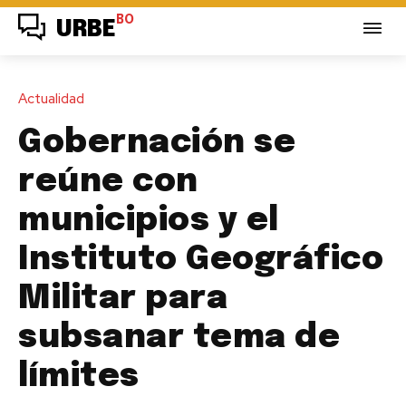
BO
URBE
Actualidad
Gobernación se
reúne con
municipios y el
Instituto Geográfico
Militar para
subsanar tema de
límites