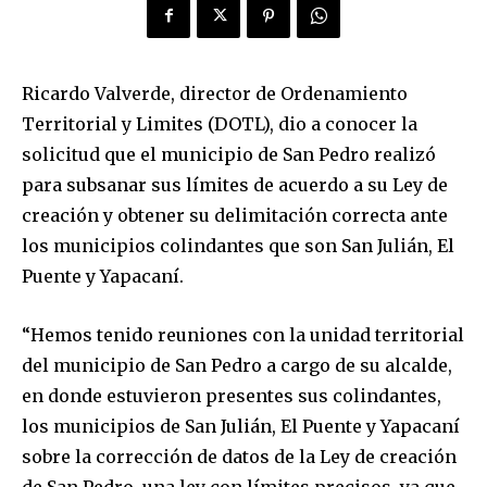
Ricardo Valverde, director de Ordenamiento
Territorial y Limites (DOTL), dio a conocer la
solicitud que el municipio de San Pedro realizó
para subsanar sus límites de acuerdo a su Ley de
creación y obtener su delimitación correcta ante
los municipios colindantes que son San Julián, El
Puente y Yapacaní.
“Hemos tenido reuniones con la unidad territorial
del municipio de San Pedro a cargo de su alcalde,
en donde estuvieron presentes sus colindantes,
los municipios de San Julián, El Puente y Yapacaní
sobre la corrección de datos de la Ley de creación
de San Pedro, una ley con límites precisos, ya que