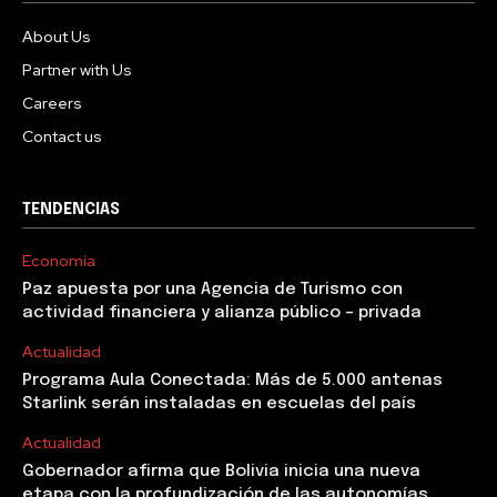
About Us
Partner with Us
Careers
Contact us
TENDENCIAS
Economía
Paz apuesta por una Agencia de Turismo con
actividad financiera y alianza público – privada
Actualidad
Programa Aula Conectada: Más de 5.000 antenas
Starlink serán instaladas en escuelas del país
Actualidad
Gobernador afirma que Bolivia inicia una nueva
etapa con la profundización de las autonomías