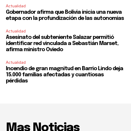
Actualidad
Gobernador afirma que Bolivia inicia una nueva
etapa con la profundización de las autonomías
Actualidad
Asesinato del subteniente Salazar permitió
identificar red vinculada a Sebastián Marset,
afirma ministro Oviedo
Actualidad
Incendio de gran magnitud en Barrio Lindo deja
15.000 familias afectadas y cuantiosas
pérdidas
Mas Noticias