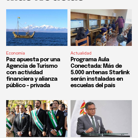
Economía
Actualidad
Paz apuesta por una
Programa Aula
Agencia de Turismo
Conectada: Más de
con actividad
5.000 antenas Starlink
financiera y alianza
serán instaladas en
público – privada
escuelas del país