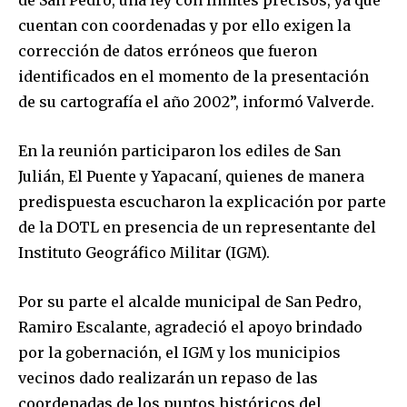
cuentan con coordenadas y por ello exigen la
corrección de datos erróneos que fueron
identificados en el momento de la presentación
de su cartografía el año 2002”, informó Valverde.
En la reunión participaron los ediles de San
Julián, El Puente y Yapacaní, quienes de manera
predispuesta escucharon la explicación por parte
de la DOTL en presencia de un representante del
Instituto Geográfico Militar (IGM).
Por su parte el alcalde municipal de San Pedro,
Ramiro Escalante, agradeció el apoyo brindado
por la gobernación, el IGM y los municipios
vecinos dado realizarán un repaso de las
coordenadas de los puntos históricos del