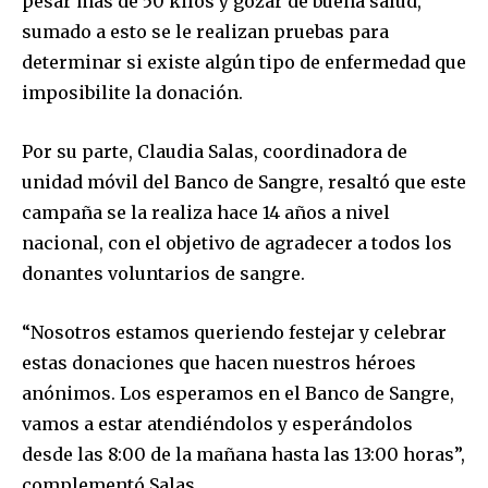
pesar más de 50 kilos y gozar de buena salud,
sumado a esto se le realizan pruebas para
determinar si existe algún tipo de enfermedad que
imposibilite la donación.
Por su parte, Claudia Salas, coordinadora de
unidad móvil del Banco de Sangre, resaltó que este
campaña se la realiza hace 14 años a nivel
nacional, con el objetivo de agradecer a todos los
donantes voluntarios de sangre.
“Nosotros estamos queriendo festejar y celebrar
estas donaciones que hacen nuestros héroes
anónimos. Los esperamos en el Banco de Sangre,
vamos a estar atendiéndolos y esperándolos
desde las 8:00 de la mañana hasta las 13:00 horas”,
complementó Salas.