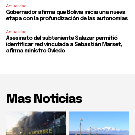
Actualidad
Gobernador afirma que Bolivia inicia una nueva
etapa con la profundización de las autonomías
Actualidad
Asesinato del subteniente Salazar permitió
identificar red vinculada a Sebastián Marset,
afirma ministro Oviedo
Mas Noticias