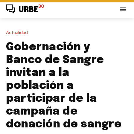
BO
URBE
Actualidad
Gobernación y
Banco de Sangre
invitan a la
población a
participar de la
campaña de
donación de sangre