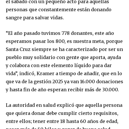
el sábado con un pequeño acto para aquellas
personas que constantemente están donando
sangre para salvar vidas.
“El año pasado tuvimos 778 donantes, este año
esperamos pasar los 800, es nuestra meta, porque
Santa Cruz siempre se ha caracterizado por ser un
pueblo muy solidario con gente que aporta, ayuda
y colabora con este elemento líquido para dar
vida”, indicó, Kramer a tiempo de añadir, que en lo
que va de la gestión 2025 ya van 16.000 donaciones
y hasta fin de año esperan recibir más de 30.000.
La autoridad en salud explicó que aquella persona
que quiera donar debe cumplir cierto requisitos,
entre ellos; tener entre 18 hasta 60 años de edad,