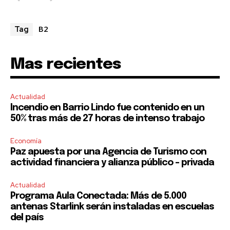
B2
Tag
Mas recientes
Actualidad
Incendio en Barrio Lindo fue contenido en un
50% tras más de 27 horas de intenso trabajo
Economía
Paz apuesta por una Agencia de Turismo con
actividad financiera y alianza público – privada
Actualidad
Programa Aula Conectada: Más de 5.000
antenas Starlink serán instaladas en escuelas
del país