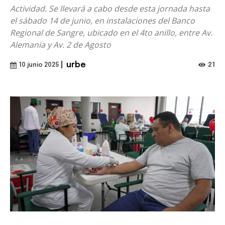
Actividad. Se llevará a cabo desde esta jornada hasta
el sábado 14 de junio, en instalaciones del Banco
Regional de Sangre, ubicado en el 4to anillo, entre Av.
Alemania y Av. 2 de Agosto
|
urbe
21
10 junio 2025