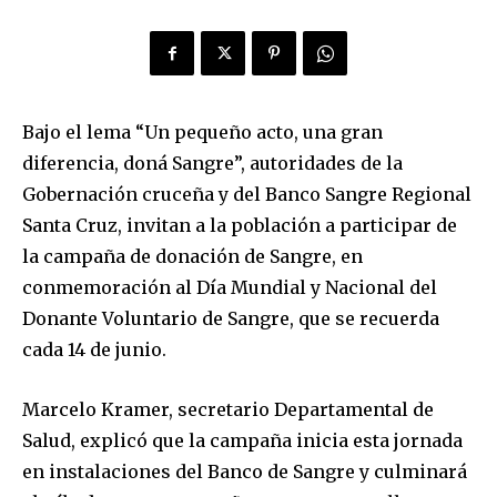
Bajo el lema “Un pequeño acto, una gran
diferencia, doná Sangre”, autoridades de la
Gobernación cruceña y del Banco Sangre Regional
Santa Cruz, invitan a la población a participar de
la campaña de donación de Sangre, en
conmemoración al Día Mundial y Nacional del
Donante Voluntario de Sangre, que se recuerda
cada 14 de junio.
Marcelo Kramer, secretario Departamental de
Salud, explicó que la campaña inicia esta jornada
en instalaciones del Banco de Sangre y culminará