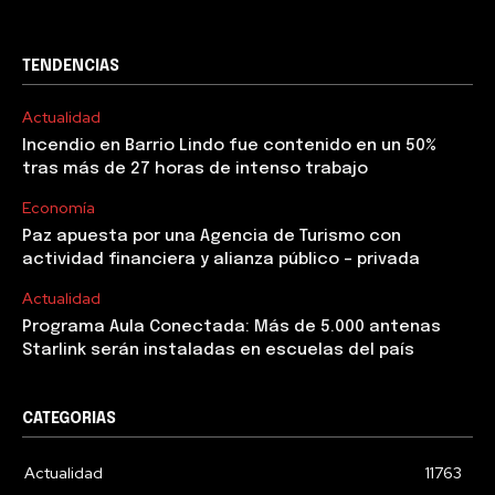
TENDENCIAS
Actualidad
Incendio en Barrio Lindo fue contenido en un 50%
tras más de 27 horas de intenso trabajo
Economía
Paz apuesta por una Agencia de Turismo con
actividad financiera y alianza público – privada
Actualidad
Programa Aula Conectada: Más de 5.000 antenas
Starlink serán instaladas en escuelas del país
CATEGORIAS
Actualidad
11763