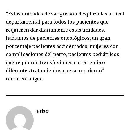
“Estas unidades de sangre son desplazadas a nivel
departamental para todos los pacientes que
requieren dar diariamente estas unidades,
hablamos de pacientes oncológicos, un gran
porcentaje pacientes accidentados, mujeres con
complicaciones del parto, pacientes pediátricos
que requieren transfusiones con anemia o
diferentes tratamientos que se requieren”
remarcó Leigue.
urbe