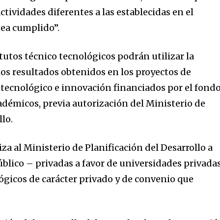
ctividades diferentes a las establecidas en el
sea cumplido”.
tutos técnico tecnológicos podrán utilizar la
os resultados obtenidos en los proyectos de
 tecnológico e innovación financiados por el fondo
démicos, previa autorización del Ministerio de
llo.
za al Ministerio de Planificación del Desarrollo a
úblico – privadas a favor de universidades privadas
lógicos de carácter privado y de convenio que