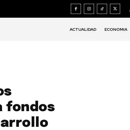
ACTUALIDAD
ECONOMIA
os
a fondos
arrollo