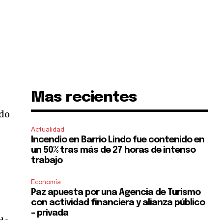
Mas recientes
ndo
Actualidad
Incendio en Barrio Lindo fue contenido en
un 50% tras más de 27 horas de intenso
trabajo
Economía
Paz apuesta por una Agencia de Turismo
con actividad financiera y alianza público
– privada