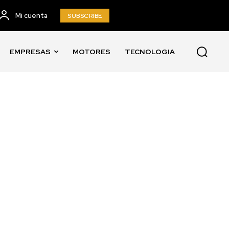
Mi cuenta
SUBSCRIBE
EMPRESAS
MOTORES
TECNOLOGIA