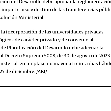
cación del Desarrollo debe aprobar la reglamentaci
l importe, uso y destino de las transferencias públ
olución Ministerial.
 la incorporación de las universidades privadas,
ógicos de carácter privado y de convenio al
de Planificación del Desarrollo debe adecuar la
al Decreto Supremo 5008, de 30 de agosto de 2023
sterial, en un plazo no mayor a treinta días hábil
27 de diciembre. /ABI/