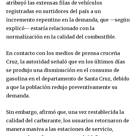
atribuyó las extensas filas de vehículos
registradas en surtidores del país a un
incremento repentino en la demanda, que —según
explicó— estaría relacionado con la
normalización en la calidad del combustible.
En contacto con los medios de prensa cruceña
Cruz, la autoridad señaló que en los últimos días
se produjo una disminución en el consumo de
gasolina en el departamento de Santa Cruz, debido
a que la población redujo preventivamente su
demanda.
Sin embargo, afirmó que, una vez restablecida la
calidad del carburante, los usuarios retornaron de
manera masiva a las estaciones de servicio,