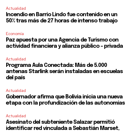
Actualidad
Incendio en Barrio Lindo fue contenido en un
50% tras más de 27 horas de intenso trabajo
Economía
Paz apuesta por una Agencia de Turismo con
actividad financiera y alianza público – privada
Actualidad
Programa Aula Conectada: Más de 5.000
antenas Starlink serán instaladas en escuelas
del país
Actualidad
Gobernador afirma que Bolivia inicia una nueva
etapa con la profundización de las autonomías
Actualidad
Asesinato del subteniente Salazar permitió
identificar red vinculada a Sebastián Marset,