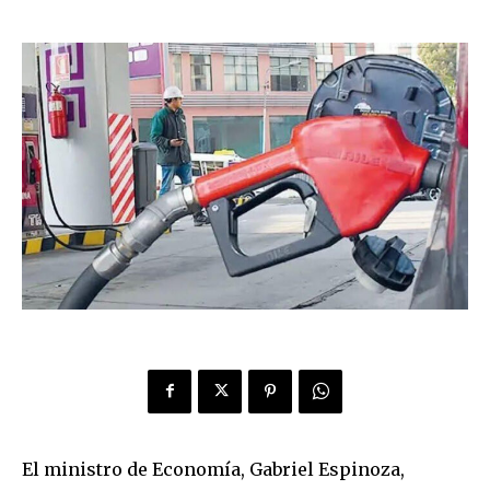
El ministro de Economía, Gabriel Espinoza,