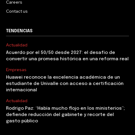
Careers
Contact us
TENDENCIAS
Actualidad
Acuerdo por el 50/50 desde 2027: el desafío de
convertir una promesa histórica en una reforma real
Empresas
Huawei reconoce la excelencia académica de un
estudiante de Univalle con acceso a certificación
internacional
Actualidad
Rodrigo Paz: “Había mucho flojo en los ministerios”;
defiende reducción del gabinete y recorte del
gasto público