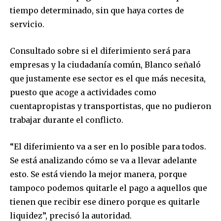
tiempo determinado, sin que haya cortes de
servicio.
Consultado sobre si el diferimiento será para
empresas y la ciudadanía común, Blanco señaló
que justamente ese sector es el que más necesita,
puesto que acoge a actividades como
cuentapropistas y transportistas, que no pudieron
trabajar durante el conflicto.
“El diferimiento va a ser en lo posible para todos.
Se está analizando cómo se va a llevar adelante
esto. Se está viendo la mejor manera, porque
tampoco podemos quitarle el pago a aquellos que
tienen que recibir ese dinero porque es quitarle
liquidez”, precisó la autoridad.