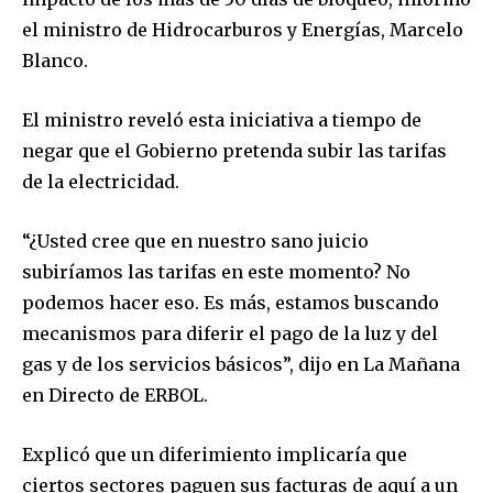
el ministro de Hidrocarburos y Energías, Marcelo
Blanco.
El ministro reveló esta iniciativa a tiempo de
negar que el Gobierno pretenda subir las tarifas
de la electricidad.
“¿Usted cree que en nuestro sano juicio
subiríamos las tarifas en este momento? No
podemos hacer eso. Es más, estamos buscando
mecanismos para diferir el pago de la luz y del
gas y de los servicios básicos”, dijo en La Mañana
en Directo de ERBOL.
Explicó que un diferimiento implicaría que
ciertos sectores paguen sus facturas de aquí a un