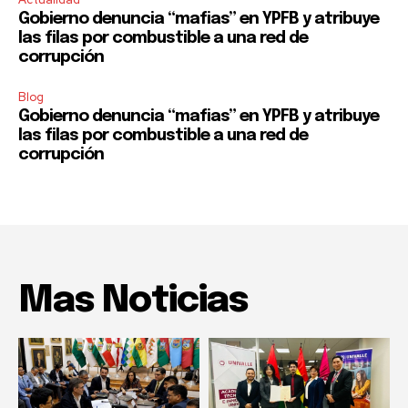
Gobierno denuncia “mafias” en YPFB y atribuye
las filas por combustible a una red de
corrupción
Blog
Gobierno denuncia “mafias” en YPFB y atribuye
las filas por combustible a una red de
corrupción
Mas Noticias