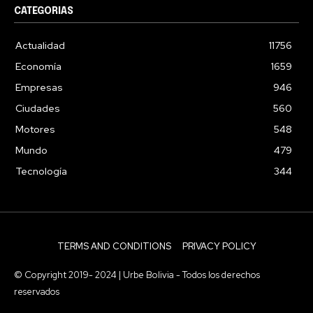
CATEGORIAS
Actualidad
11756
Economía
1659
Empresas
946
Ciudades
560
Motores
548
Mundo
479
Tecnología
344
TERMS AND CONDITIONS
PRIVACY POLICY
© Copyright 2019- 2024 | Urbe Bolivia - Todos los derechos
reservados