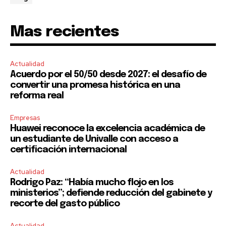
Mas recientes
Actualidad
Acuerdo por el 50/50 desde 2027: el desafío de
convertir una promesa histórica en una
reforma real
Empresas
Huawei reconoce la excelencia académica de
un estudiante de Univalle con acceso a
certificación internacional
Actualidad
Rodrigo Paz: “Había mucho flojo en los
ministerios”; defiende reducción del gabinete y
recorte del gasto público
Actualidad