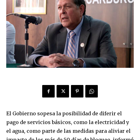
El Gobierno sopesa la posibilidad de diferir el
pago de servicios básicos, como la electricidad y
el agua, como parte de las medidas para aliviar el
impacto de los más de 50 días de bloqueo, informó