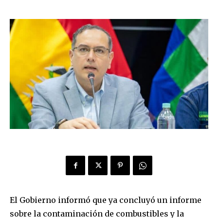
El Gobierno informó que ya concluyó un informe
sobre la contaminación de combustibles y la