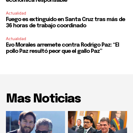
económica responsable”
Actualidad
Fuego es extinguido en Santa Cruz tras más de
36 horas de trabajo coordinado
Actualidad
Evo Morales arremete contra Rodrigo Paz: “El
pollo Paz resultó peor que el gallo Paz”
Mas Noticias