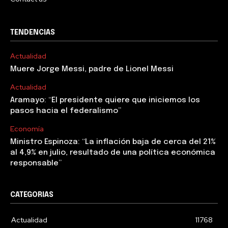
TENDENCIAS
Actualidad
Muere Jorge Messi, padre de Lionel Messi
Actualidad
Aramayo: “El presidente quiere que iniciemos los
pasos hacia el federalismo”
Economía
Ministro Espinoza: “La inflación baja de cerca del 21%
al 4,9% en julio, resultado de una política económica
responsable”
CATEGORIAS
Actualidad
11768