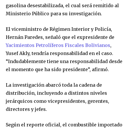
gasolina desestabilizada, el cual será remitido al
Ministerio Público para su investigación.
El viceministro de Régimen Interior y Policía,
Hernán Paredes, señaló que el expresidente de
Yacimientos Petrolíferos Fiscales Bolivianos
,
Yusef Akly, tendría responsabilidad en el caso.
“Indudablemente tiene una responsabilidad desde
el momento que ha sido presidente”, afirmó.
La investigación abarcó toda la cadena de
distribución, incluyendo a distintos niveles
jerárquicos como vicepresidentes, gerentes,
directores y jefes.
Según el reporte oficial, el combustible importado