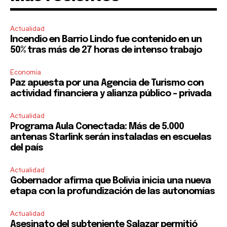
Actualidad
Incendio en Barrio Lindo fue contenido en un
50% tras más de 27 horas de intenso trabajo
Economía
Paz apuesta por una Agencia de Turismo con
actividad financiera y alianza público – privada
Actualidad
Programa Aula Conectada: Más de 5.000
antenas Starlink serán instaladas en escuelas
del país
Actualidad
Gobernador afirma que Bolivia inicia una nueva
etapa con la profundización de las autonomías
Actualidad
Asesinato del subteniente Salazar permitió