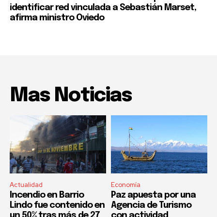
identificar red vinculada a Sebastián Marset,
afirma ministro Oviedo
Mas Noticias
Actualidad
Economía
Incendio en Barrio
Paz apuesta por una
Lindo fue contenido en
Agencia de Turismo
un 50% tras más de 27
con actividad