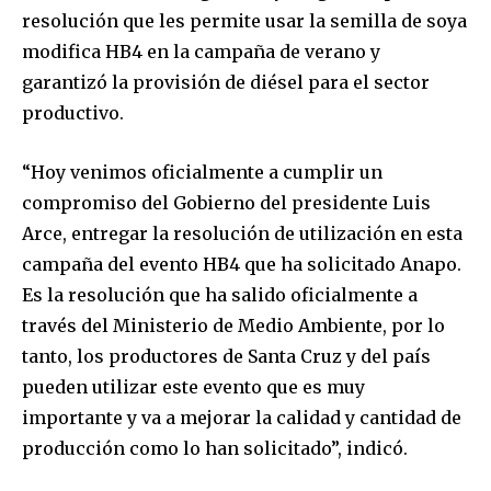
resolución que les permite usar la semilla de soya
modifica HB4 en la campaña de verano y
garantizó la provisión de diésel para el sector
productivo.
“Hoy venimos oficialmente a cumplir un
compromiso del Gobierno del presidente Luis
Arce, entregar la resolución de utilización en esta
campaña del evento HB4 que ha solicitado Anapo.
Es la resolución que ha salido oficialmente a
través del Ministerio de Medio Ambiente, por lo
tanto, los productores de Santa Cruz y del país
pueden utilizar este evento que es muy
importante y va a mejorar la calidad y cantidad de
producción como lo han solicitado”, indicó.