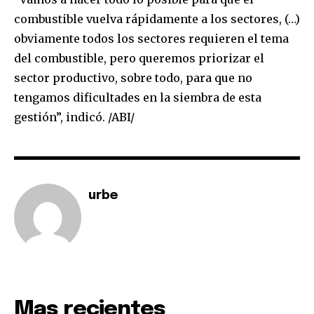
combustible vuelva rápidamente a los sectores, (…)
obviamente todos los sectores requieren el tema
del combustible, pero queremos priorizar el
sector productivo, sobre todo, para que no
tengamos dificultades en la siembra de esta
gestión”, indicó. /ABI/
urbe
Mas recientes