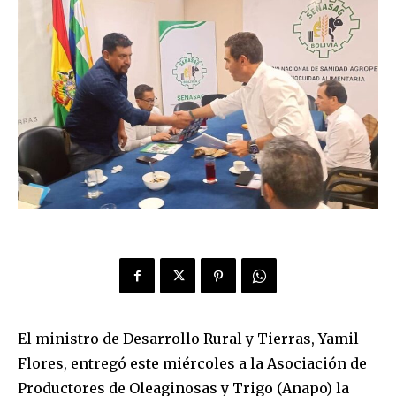
El ministro de Desarrollo Rural y Tierras, Yamil
Flores, entregó este miércoles a la Asociación de
Productores de Oleaginosas y Trigo (Anapo) la