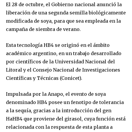
El 28 de octubre, el Gobierno nacional anunció la
liberación de una segunda semilla biológicamente
modificada de soya, para que sea empleada en la
campaña de siembra de verano.
Esta tecnología HB4 se originó en el ámbito
académico argentino, en un trabajo desarrollado
por científicos de la Universidad Nacional del
Litoral y el Consejo Nacional de Investigaciones
Científicas y Técnicas (Conicet).
Impulsada por la Anapo, el evento de soya
denominado HB4 posee un fenotipo de tolerancia
a la sequía, gracias a la introducción del gen
HaHB4 que proviene del girasol, cuya función está
relacionada con la respuesta de esta planta a