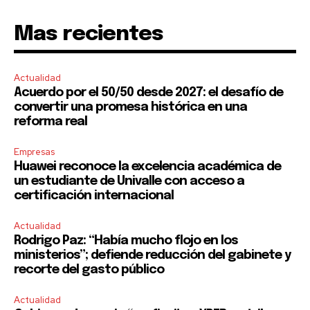
Mas recientes
Actualidad
Acuerdo por el 50/50 desde 2027: el desafío de
convertir una promesa histórica en una
reforma real
Empresas
Huawei reconoce la excelencia académica de
un estudiante de Univalle con acceso a
certificación internacional
Actualidad
Rodrigo Paz: “Había mucho flojo en los
ministerios”; defiende reducción del gabinete y
recorte del gasto público
Actualidad