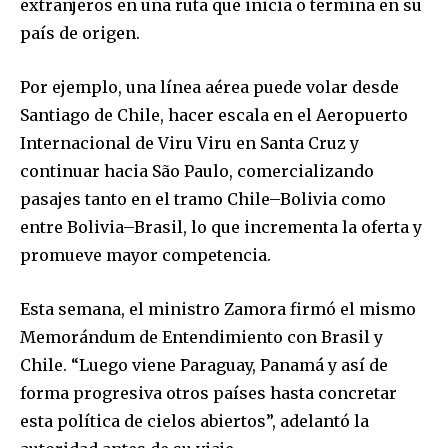
extranjeros en una ruta que inicia o termina en su
país de origen.
Por ejemplo, una línea aérea puede volar desde
Santiago de Chile, hacer escala en el Aeropuerto
Internacional de Viru Viru en Santa Cruz y
continuar hacia São Paulo, comercializando
pasajes tanto en el tramo Chile–Bolivia como
entre Bolivia–Brasil, lo que incrementa la oferta y
promueve mayor competencia.
Esta semana, el ministro Zamora firmó el mismo
Memorándum de Entendimiento con Brasil y
Chile. “Luego viene Paraguay, Panamá y así de
forma progresiva otros países hasta concretar
esta política de cielos abiertos”, adelantó la