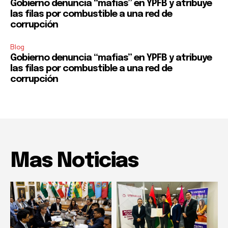
Gobierno denuncia “mafias” en YPFB y atribuye
las filas por combustible a una red de
corrupción
Blog
Gobierno denuncia “mafias” en YPFB y atribuye
las filas por combustible a una red de
corrupción
Mas Noticias