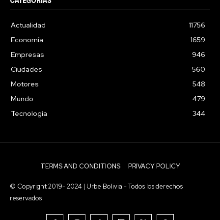
CATEGORIAS
Actualidad
11756
Economía
1659
Empresas
946
Ciudades
560
Motores
548
Mundo
479
Tecnología
344
TERMS AND CONDITIONS
PRIVACY POLICY
© Copyright 2019- 2024 | Urbe Bolivia - Todos los derechos
reservados