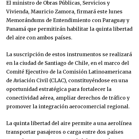
El ministro de Obras Públicas, Servicios y
Vivienda, Mauricio Zamora, firmará este lunes
Memorándums de Entendimiento con Paraguay y
Panamá que permitirán habilitar la quinta libertad
del aire con ambos países.
La suscripción de estos instrumentos se realizará
en la ciudad de Santiago de Chile, en el marco del
Comité Ejecutivo de la Comisión Latinoamericana
de Aviación Civil (CLAC), constituyéndose en una
oportunidad estratégica para fortalecer la
conectividad aérea, ampliar derechos de tráfico y
promover la integración aerocomercial regional.
La quinta libertad del aire permite a una aerolínea
transportar pasajeros o carga entre dos países