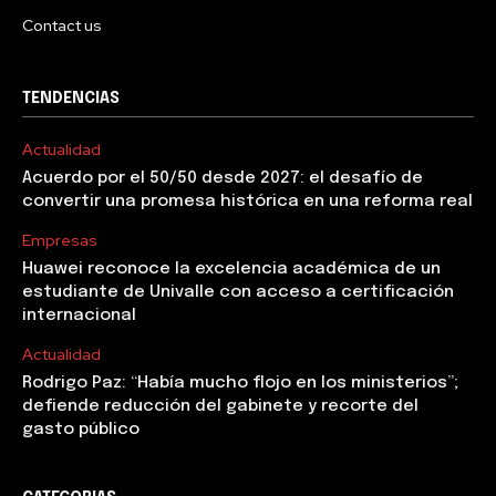
Contact us
TENDENCIAS
Actualidad
Acuerdo por el 50/50 desde 2027: el desafío de
convertir una promesa histórica en una reforma real
Empresas
Huawei reconoce la excelencia académica de un
estudiante de Univalle con acceso a certificación
internacional
Actualidad
Rodrigo Paz: “Había mucho flojo en los ministerios”;
defiende reducción del gabinete y recorte del
gasto público