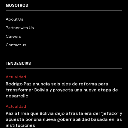
NOSOTROS
About Us
Partner with Us
Careers
Contact us
TENDENCIAS
Actualidad
Rodrigo Paz anuncia seis ejes de reforma para
transformar Bolivia y proyecta una nueva etapa de
desarrollo
Actualidad
Paz afirma que Bolivia dejó atrás la era del “jefazo” y
apuesta por una nueva gobernabilidad basada en las
instituciones