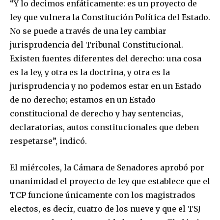
“Y lo decimos enfáticamente: es un proyecto de
ley que vulnera la Constitución Política del Estado.
No se puede a través de una ley cambiar
jurisprudencia del Tribunal Constitucional.
Existen fuentes diferentes del derecho: una cosa
es la ley, y otra es la doctrina, y otra es la
jurisprudencia y no podemos estar en un Estado
de no derecho; estamos en un Estado
constitucional de derecho y hay sentencias,
declaratorias, autos constitucionales que deben
respetarse”, indicó.
El miércoles, la Cámara de Senadores aprobó por
unanimidad el proyecto de ley que establece que el
TCP funcione únicamente con los magistrados
electos, es decir, cuatro de los nueve y que el TSJ