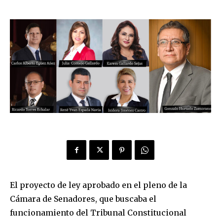
El proyecto de ley aprobado en el pleno de la
Cámara de Senadores, que buscaba el
funcionamiento del Tribunal Constitucional