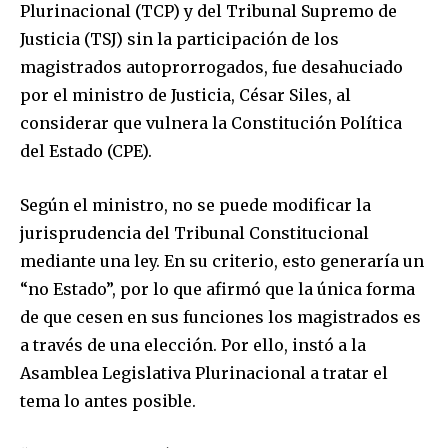
Plurinacional (TCP) y del Tribunal Supremo de
Justicia (TSJ) sin la participación de los
magistrados autoprorrogados, fue desahuciado
por el ministro de Justicia, César Siles, al
considerar que vulnera la Constitución Política
del Estado (CPE).
Según el ministro, no se puede modificar la
jurisprudencia del Tribunal Constitucional
mediante una ley. En su criterio, esto generaría un
“no Estado”, por lo que afirmó que la única forma
de que cesen en sus funciones los magistrados es
a través de una elección. Por ello, instó a la
Asamblea Legislativa Plurinacional a tratar el
tema lo antes posible.