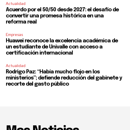
Actualidad
Acuerdo por el 50/50 desde 2027: el desafío de
convertir una promesa histórica en una
reforma real
Empresas
Huawei reconoce la excelencia académica de
un estudiante de Univalle con acceso a
certificación internacional
Actualidad
Rodrigo Paz: “Había mucho flojo en los
ministerios”; defiende reducción del gabinete y
recorte del gasto público