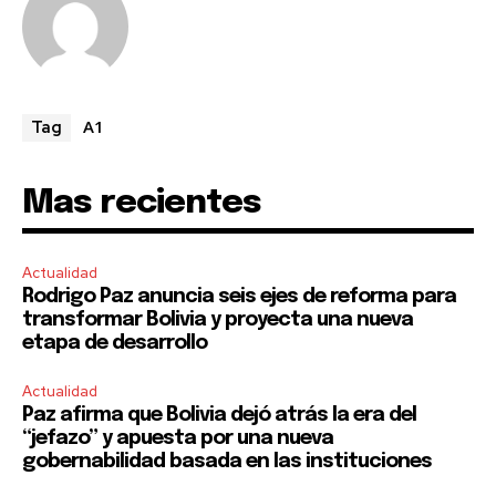
I've read and accept the
Privacy Policy
.
A1
Tag
Mas recientes
Actualidad
Rodrigo Paz anuncia seis ejes de reforma para
transformar Bolivia y proyecta una nueva
etapa de desarrollo
Actualidad
Paz afirma que Bolivia dejó atrás la era del
“jefazo” y apuesta por una nueva
gobernabilidad basada en las instituciones