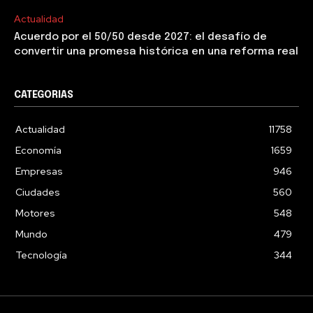
Actualidad
Acuerdo por el 50/50 desde 2027: el desafío de
convertir una promesa histórica en una reforma real
CATEGORIAS
Actualidad
11758
Economía
1659
Empresas
946
Ciudades
560
Motores
548
Mundo
479
Tecnología
344