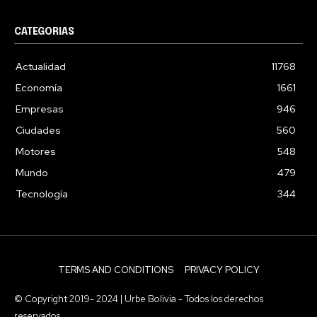
CATEGORIAS
Actualidad
11768
Economía
1661
Empresas
946
Ciudades
560
Motores
548
Mundo
479
Tecnología
344
TERMS AND CONDITIONS
PRIVACY POLICY
© Copyright 2019- 2024 | Urbe Bolivia - Todos los derechos
reservados