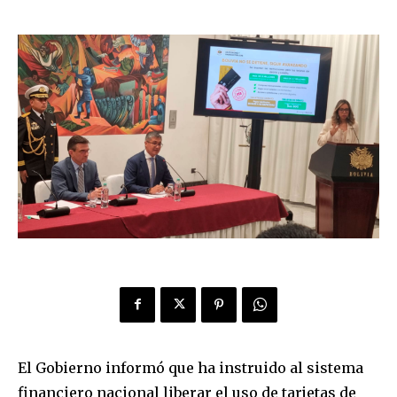
El Gobierno informó que ha instruido al sistema
financiero nacional liberar el uso de tarjetas de