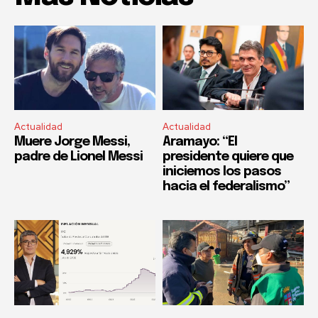
Actualidad
Actualidad
Muere Jorge Messi,
Aramayo: “El
padre de Lionel Messi
presidente quiere que
iniciemos los pasos
hacia el federalismo”