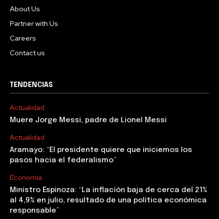
About Us
Partner with Us
Careers
Contact us
TENDENCIAS
Actualidad
Muere Jorge Messi, padre de Lionel Messi
Actualidad
Aramayo: “El presidente quiere que iniciemos los
pasos hacia el federalismo”
Economía
Ministro Espinoza: “La inflación baja de cerca del 21%
al 4,9% en julio, resultado de una política económica
responsable”