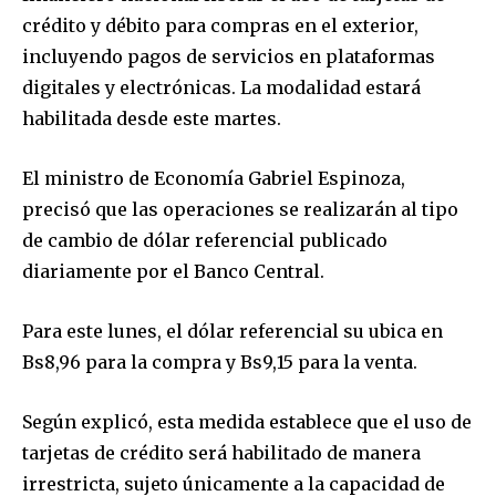
crédito y débito para compras en el exterior,
incluyendo pagos de servicios en plataformas
digitales y electrónicas. La modalidad estará
habilitada desde este martes.
El ministro de Economía Gabriel Espinoza,
precisó que las operaciones se realizarán al tipo
de cambio de dólar referencial publicado
diariamente por el Banco Central.
Para este lunes, el dólar referencial su ubica en
Bs8,96 para la compra y Bs9,15 para la venta.
Según explicó, esta medida establece que el uso de
tarjetas de crédito será habilitado de manera
irrestricta, sujeto únicamente a la capacidad de