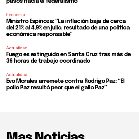
pasos hacia el federalismo”
Economía
Ministro Espinoza: “La inflación baja de cerca
del 21% al 4,9% en julio, resultado de una política
económica responsable”
Actualidad
Fuego es extinguido en Santa Cruz tras más de
36 horas de trabajo coordinado
Actualidad
Evo Morales arremete contra Rodrigo Paz: “El
pollo Paz resultó peor que el gallo Paz”
Mas Noticias