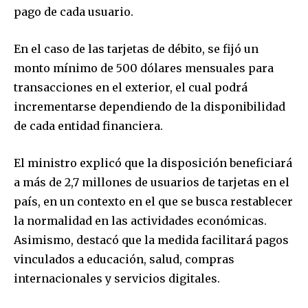
pago de cada usuario.
En el caso de las tarjetas de débito, se fijó un
monto mínimo de 500 dólares mensuales para
transacciones en el exterior, el cual podrá
incrementarse dependiendo de la disponibilidad
de cada entidad financiera.
El ministro explicó que la disposición beneficiará
a más de 2,7 millones de usuarios de tarjetas en el
país, en un contexto en el que se busca restablecer
la normalidad en las actividades económicas.
Asimismo, destacó que la medida facilitará pagos
vinculados a educación, salud, compras
internacionales y servicios digitales.