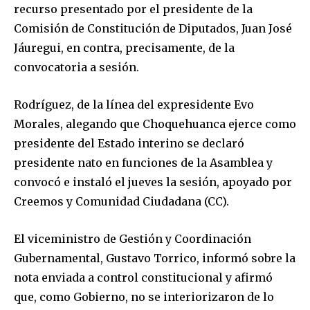
recurso presentado por el presidente de la
Comisión de Constitución de Diputados, Juan José
Jáuregui, en contra, precisamente, de la
convocatoria a sesión.
Rodríguez, de la línea del expresidente Evo
Morales, alegando que Choquehuanca ejerce como
presidente del Estado interino se declaró
presidente nato en funciones de la Asamblea y
convocó e instaló el jueves la sesión, apoyado por
Creemos y Comunidad Ciudadana (CC).
El viceministro de Gestión y Coordinación
Gubernamental, Gustavo Torrico, informó sobre la
nota enviada a control constitucional y afirmó
que, como Gobierno, no se interiorizaron de lo