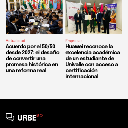
Actualidad
Empresas
Acuerdo por el 50/50
Huawei reconoce la
desde 2027: el desafío
excelencia académica
de convertir una
de un estudiante de
promesa histórica en
Univalle con acceso a
una reforma real
certificación
internacional
BO
URBE