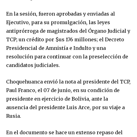
En la sesión, fueron aprobadas y enviadas al
Ejecutivo, para su promulgación, las leyes
antiprórroga de magistrados del Órgano Judicial y
TCP; un crédito por $us 176 millones; el Decreto
Presidencial de Amnistía e Indulto y una
resolución para continuar con la preselección de
candidatos judiciales.
Choquehuanca envió la nota al presidente del TCP,
Paul Franco, el 07 de junio, en su condición de
presidente en ejercicio de Bolivia, ante la
ausencia del presidente Luis Arce, por su viaje a
Rusia.
En el documento se hace un extenso repaso del