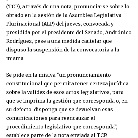
(TCP), a través de una nota, pronunciarse sobre lo
obrado en la sesión de la Asamblea Legislativa
Plurinacional (ALP) del jueves, convocada y
presidida por el presidente del Senado, Andrónico
Rodríguez, pese a una medida cautelar que
dispuso la suspensión de la convocatoria a la
misma.
Se pide en la misiva “un pronunciamiento
constitucional que permita tener certeza jurídica
sobre la validez de esos actos legislativos, para
que se imprima la gestión que corresponda o, en
su defecto, disponga que se devuelvan esas
comunicaciones para reencauzar el
procedimiento legislativo que corresponda”,
establece parte de la nota enviada al TCP.