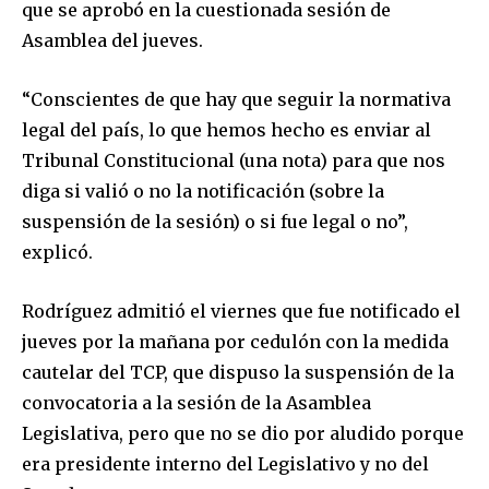
que se aprobó en la cuestionada sesión de
Asamblea del jueves.
“Conscientes de que hay que seguir la normativa
legal del país, lo que hemos hecho es enviar al
Tribunal Constitucional (una nota) para que nos
diga si valió o no la notificación (sobre la
suspensión de la sesión) o si fue legal o no”,
explicó.
Rodríguez admitió el viernes que fue notificado el
jueves por la mañana por cedulón con la medida
cautelar del TCP, que dispuso la suspensión de la
convocatoria a la sesión de la Asamblea
Legislativa, pero que no se dio por aludido porque
Join our community of
era presidente interno del Legislativo y no del