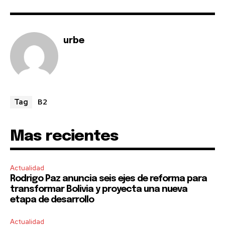
urbe
B2
Tag
Mas recientes
Actualidad
Rodrigo Paz anuncia seis ejes de reforma para
transformar Bolivia y proyecta una nueva
etapa de desarrollo
Actualidad