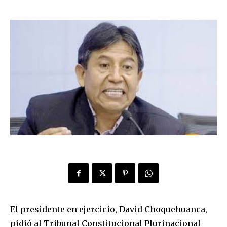
El presidente en ejercicio, David Choquehuanca,
pidió al Tribunal Constitucional Plurinacional