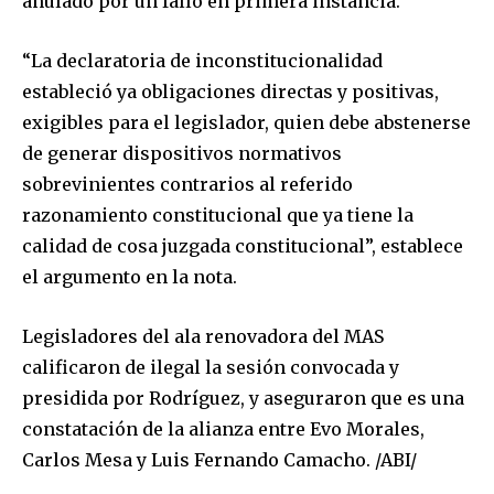
anulado por un fallo en primera instancia.
“La declaratoria de inconstitucionalidad
estableció ya obligaciones directas y positivas,
exigibles para el legislador, quien debe abstenerse
de generar dispositivos normativos
sobrevinientes contrarios al referido
razonamiento constitucional que ya tiene la
calidad de cosa juzgada constitucional”, establece
el argumento en la nota.
Legisladores del ala renovadora del MAS
calificaron de ilegal la sesión convocada y
presidida por Rodríguez, y aseguraron que es una
constatación de la alianza entre Evo Morales,
Carlos Mesa y Luis Fernando Camacho. /ABI/