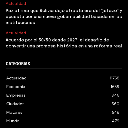
Actualidad
Paz afirma que Bolivia dejó atrás la era del “jefazo” y
apuesta por una nueva gobernabilidad basada en las
instituciones
Actualidad
Acuerdo por el 50/50 desde 2027: el desafío de
convertir una promesa histórica en una reforma real
CATEGORIAS
Actualidad
11758
Economía
1659
Empresas
946
Ciudades
560
Motores
548
Mundo
479