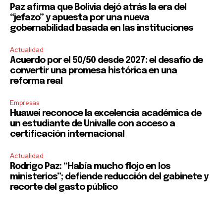
Paz afirma que Bolivia dejó atrás la era del
“jefazo” y apuesta por una nueva
gobernabilidad basada en las instituciones
Actualidad
Acuerdo por el 50/50 desde 2027: el desafío de
convertir una promesa histórica en una
reforma real
Empresas
Huawei reconoce la excelencia académica de
un estudiante de Univalle con acceso a
certificación internacional
Actualidad
Rodrigo Paz: “Había mucho flojo en los
ministerios”; defiende reducción del gabinete y
recorte del gasto público