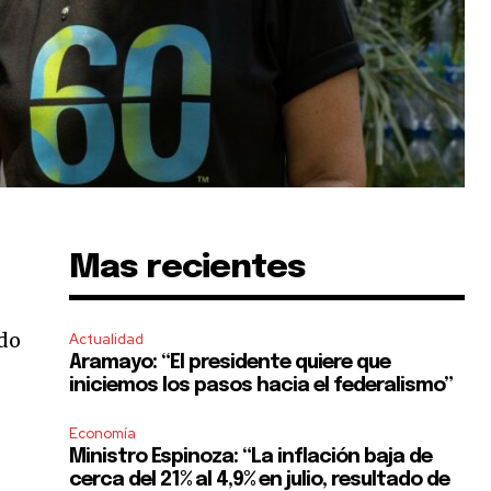
Mas recientes
ado
Actualidad
Aramayo: “El presidente quiere que
iniciemos los pasos hacia el federalismo”
Economía
Ministro Espinoza: “La inflación baja de
cerca del 21% al 4,9% en julio, resultado de