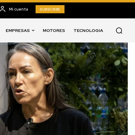
Mi cuenta
SUBSCRIBE
EMPRESAS
MOTORES
TECNOLOGIA