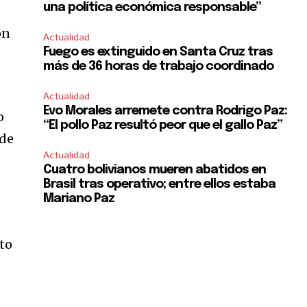
una política económica responsable”
on
Actualidad
Fuego es extinguido en Santa Cruz tras
más de 36 horas de trabajo coordinado
Actualidad
Evo Morales arremete contra Rodrigo Paz:
o
“El pollo Paz resultó peor que el gallo Paz”
rde
Actualidad
Cuatro bolivianos mueren abatidos en
Brasil tras operativo; entre ellos estaba
Mariano Paz
to