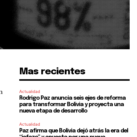
Mas recientes
ón
Actualidad
Rodrigo Paz anuncia seis ejes de reforma
para transformar Bolivia y proyecta una
nueva etapa de desarrollo
Actualidad
Paz afirma que Bolivia dejó atrás la era del