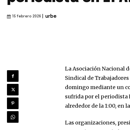
|
urbe
15 febrero 2026
La Asociación Nacional d
Sindical de Trabajadores
domingo mediante un comu
sufrida por el periodista 
alrededor de la 1:00, en l
Las organizaciones, pre