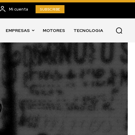
Mi cuenta
SUBSCRIBE
EMPRESAS
MOTORES
TECNOLOGIA