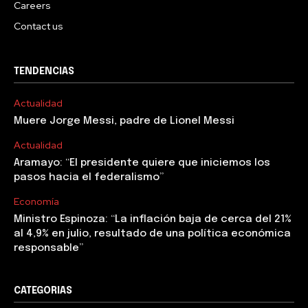
Careers
Contact us
TENDENCIAS
Actualidad
Muere Jorge Messi, padre de Lionel Messi
Actualidad
Aramayo: “El presidente quiere que iniciemos los
pasos hacia el federalismo”
Economía
Ministro Espinoza: “La inflación baja de cerca del 21%
al 4,9% en julio, resultado de una política económica
responsable”
CATEGORIAS