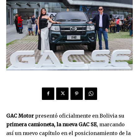
GAC Motor
presentó oficialmente en Bolivia su
primera camioneta, la nueva GAC SE
, marcando
así un nuevo capítulo en el posicionamiento de la