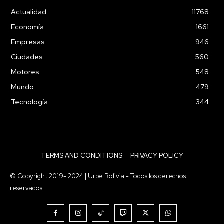
Actualidad
11768
Economía
1661
Empresas
946
Ciudades
560
Motores
548
Mundo
479
Tecnología
344
TERMS AND CONDITIONS
PRIVACY POLICY
© Copyright 2019- 2024 | Urbe Bolivia - Todos los derechos
reservados