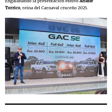
Engalanando la presentación estuvo
Ariane
Torrico
, reina del Carnaval cruceño 2025.