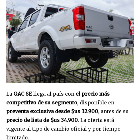
La
GAC SE
llega al país con
el precio más
competitivo de su segmento
, disponible en
preventa exclusiva desde $us 32.900
, antes de su
precio de lista de $us 34.900
. La oferta está
vigente al tipo de cambio oficial y por tiempo
limitado.