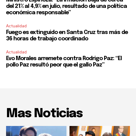
del 21% al 4,9% en julio, resultado de una política
económica responsable”
Actualidad
Fuego es extinguido en Santa Cruz tras más de
36 horas de trabajo coordinado
Actualidad
Evo Morales arremete contra Rodrigo Paz: “El
pollo Paz resultó peor que el gallo Paz”
Mas Noticias