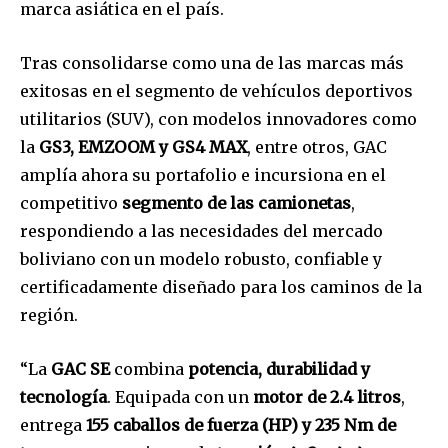
marca asiática en el país.
Tras consolidarse como una de las marcas más
exitosas en el segmento de vehículos deportivos
utilitarios (SUV), con modelos innovadores como
la
GS3, EMZOOM y GS4 MAX
, entre otros, GAC
amplía ahora su portafolio e incursiona en el
competitivo
segmento de las camionetas
,
respondiendo a las necesidades del mercado
boliviano con un modelo robusto, confiable y
certificadamente diseñado para los caminos de la
región.
“La
GAC SE
combina
potencia, durabilidad y
tecnología
. Equipada con un
motor de 2.4 litros
,
entrega
155 caballos de fuerza (HP) y 235 Nm de