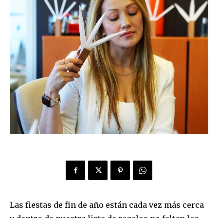
Las fiestas de fin de año están cada vez más cerca