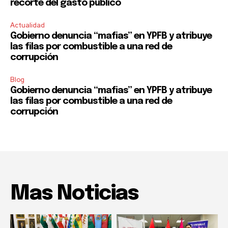
recorte del gasto público
Actualidad
Gobierno denuncia “mafias” en YPFB y atribuye
las filas por combustible a una red de
corrupción
Blog
Gobierno denuncia “mafias” en YPFB y atribuye
las filas por combustible a una red de
corrupción
Mas Noticias