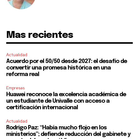
Mas recientes
Actualidad
Acuerdo por el 50/50 desde 2027: el desafío de
convertir una promesa histórica en una
reforma real
Empresas
Huawei reconoce la excelencia académica de
un estudiante de Univalle con acceso a
certificación internacional
Actualidad
Rodrigo Paz: “Había mucho flojo en los
ministerios”; defiende reducción del gabinete y