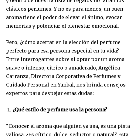
y dentro de nuestra lista de regalos no faltan los
clásicos perfumes. Y no es para menos; un buen
aroma tiene el poder de elevar el ánimo, evocar
memorias y potenciar el bienestar emocional.
Pero, ¿cómo acertar en la elección del perfume
perfecto para esa persona especial en tu vida?
Entre interrogantes sobre si optar por un aroma
suave o intenso, cítrico o amaderado, Angélica
Carranza, Directora Corporativa de Perfumes y
Cuidado Personal en Yanbal, nos brinda consejos
expertos para despejar estas dudas:
¿Qué estilo de perfume usa la persona?
“Conocer el aroma que alguien ya usa, es una pista
valiosa. ¿Es cítrico, dulce, seductor o natural? Esta