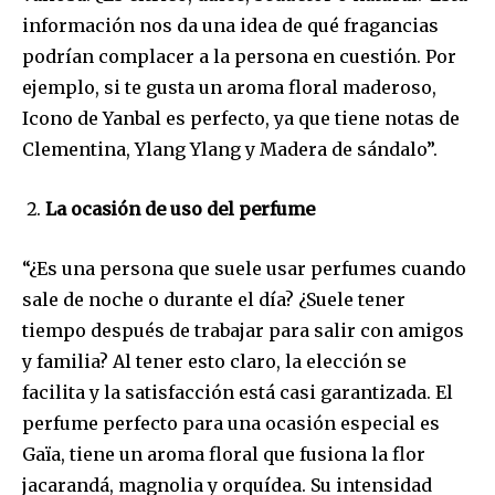
información nos da una idea de qué fragancias
podrían complacer a la persona en cuestión. Por
ejemplo, si te gusta un aroma floral maderoso,
Icono de Yanbal es perfecto, ya que tiene notas de
Clementina, Ylang Ylang y Madera de sándalo”.
La ocasión de uso del perfume
“¿Es una persona que suele usar perfumes cuando
sale de noche o durante el día? ¿Suele tener
tiempo después de trabajar para salir con amigos
y familia? Al tener esto claro, la elección se
facilita y la satisfacción está casi garantizada. El
perfume perfecto para una ocasión especial es
Gaïa, tiene un aroma floral que fusiona la flor
jacarandá, magnolia y orquídea. Su intensidad