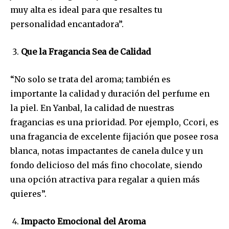
muy alta es ideal para que resaltes tu
personalidad encantadora”.
Que la Fragancia Sea de Calidad
“No solo se trata del aroma; también es
importante la calidad y duración del perfume en
la piel. En Yanbal, la calidad de nuestras
fragancias es una prioridad. Por ejemplo, Ccori, es
una fragancia de excelente fijación que posee rosa
blanca, notas impactantes de canela dulce y un
fondo delicioso del más fino chocolate, siendo
una opción atractiva para regalar a quien más
quieres”.
Impacto Emocional del Aroma