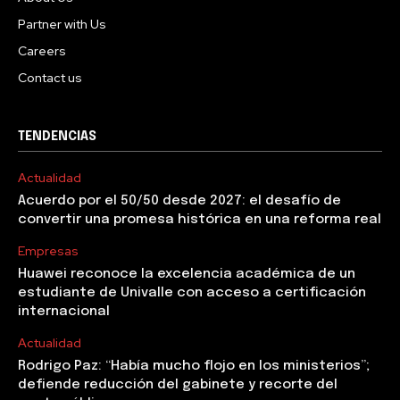
Partner with Us
Careers
Contact us
TENDENCIAS
Actualidad
Acuerdo por el 50/50 desde 2027: el desafío de
convertir una promesa histórica en una reforma real
Empresas
Huawei reconoce la excelencia académica de un
estudiante de Univalle con acceso a certificación
internacional
Actualidad
Rodrigo Paz: “Había mucho flojo en los ministerios”;
defiende reducción del gabinete y recorte del