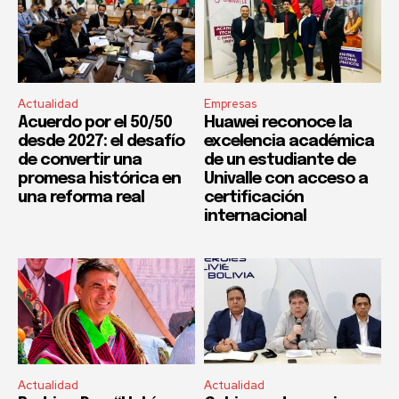
Actualidad
Empresas
Acuerdo por el 50/50
Huawei reconoce la
desde 2027: el desafío
excelencia académica
de convertir una
de un estudiante de
promesa histórica en
Univalle con acceso a
una reforma real
certificación
internacional
Actualidad
Actualidad