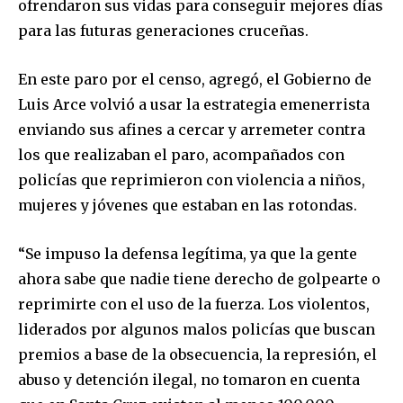
ofrendaron sus vidas para conseguir mejores días
para las futuras generaciones cruceñas.
En este paro por el censo, agregó, el Gobierno de
Luis Arce volvió a usar la estrategia emenerrista
enviando sus afines a cercar y arremeter contra
los que realizaban el paro, acompañados con
policías que reprimieron con violencia a niños,
mujeres y jóvenes que estaban en las rotondas.
“Se impuso la defensa legítima, ya que la gente
ahora sabe que nadie tiene derecho de golpearte o
reprimirte con el uso de la fuerza. Los violentos,
liderados por algunos malos policías que buscan
premios a base de la obsecuencia, la represión, el
abuso y detención ilegal, no tomaron en cuenta