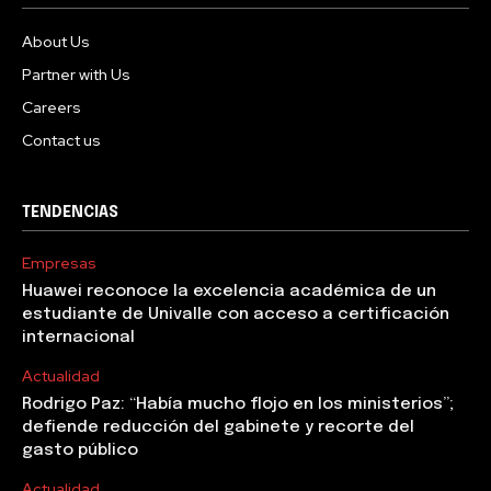
About Us
Partner with Us
Careers
Contact us
TENDENCIAS
Empresas
Huawei reconoce la excelencia académica de un
estudiante de Univalle con acceso a certificación
internacional
Actualidad
Rodrigo Paz: “Había mucho flojo en los ministerios”;
defiende reducción del gabinete y recorte del
gasto público
Actualidad