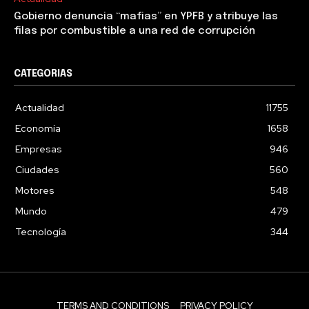
Gobierno denuncia “mafias” en YPFB y atribuye las
filas por combustible a una red de corrupción
CATEGORIAS
Actualidad
11755
Economía
1658
Empresas
946
Ciudades
560
Motores
548
Mundo
479
Tecnología
344
TERMS AND CONDITIONS
PRIVACY POLICY