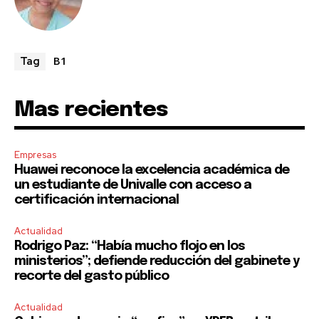
B1
Tag
Mas recientes
Empresas
Huawei reconoce la excelencia académica de
un estudiante de Univalle con acceso a
certificación internacional
Actualidad
Rodrigo Paz: “Había mucho flojo en los
ministerios”; defiende reducción del gabinete y
recorte del gasto público
Actualidad