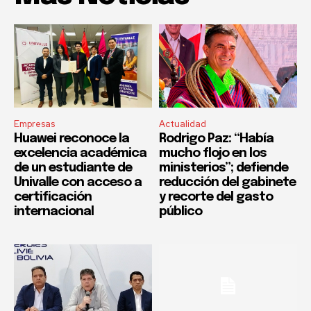
Empresas
Actualidad
Huawei reconoce la
Rodrigo Paz: “Había
excelencia académica
mucho flojo en los
de un estudiante de
ministerios”; defiende
Univalle con acceso a
reducción del gabinete
certificación
y recorte del gasto
internacional
público