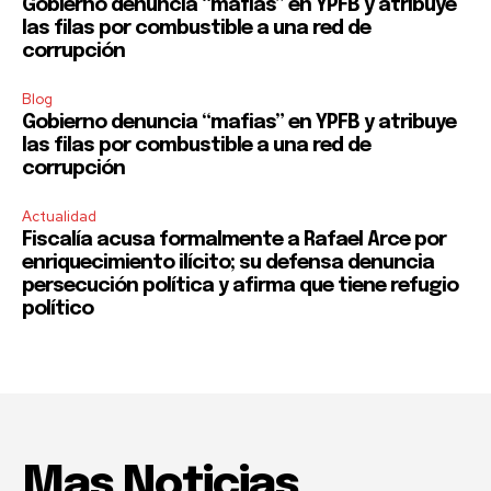
Gobierno denuncia “mafias” en YPFB y atribuye
las filas por combustible a una red de
corrupción
Blog
Gobierno denuncia “mafias” en YPFB y atribuye
las filas por combustible a una red de
corrupción
Actualidad
Fiscalía acusa formalmente a Rafael Arce por
enriquecimiento ilícito; su defensa denuncia
persecución política y afirma que tiene refugio
político
Mas Noticias