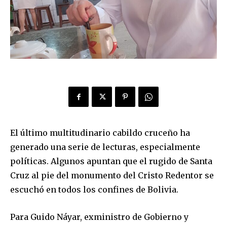
El último multitudinario cabildo cruceño ha
generado una serie de lecturas, especialmente
políticas. Algunos apuntan que el rugido de Santa
Cruz al pie del monumento del Cristo Redentor se
escuchó en todos los confines de Bolivia.
Para Guido Náyar, exministro de Gobierno y