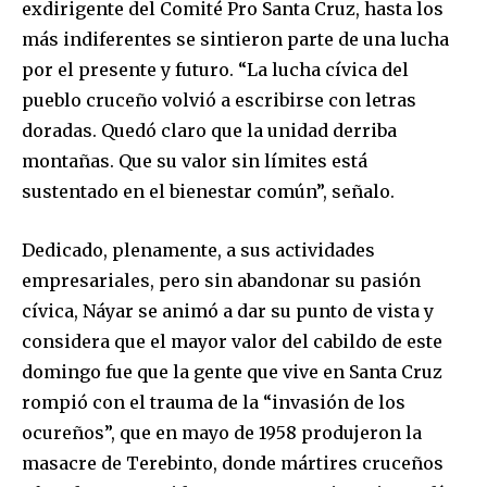
exdirigente del Comité Pro Santa Cruz, hasta los
más indiferentes se sintieron parte de una lucha
por el presente y futuro. “La lucha cívica del
pueblo cruceño volvió a escribirse con letras
doradas. Quedó claro que la unidad derriba
montañas. Que su valor sin límites está
sustentado en el bienestar común”, señalo.
Dedicado, plenamente, a sus actividades
empresariales, pero sin abandonar su pasión
cívica, Náyar se animó a dar su punto de vista y
considera que el mayor valor del cabildo de este
domingo fue que la gente que vive en Santa Cruz
rompió con el trauma de la “invasión de los
ocureños”, que en mayo de 1958 produjeron la
masacre de Terebinto, donde mártires cruceños