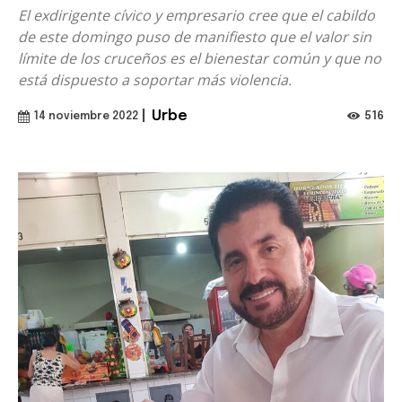
El exdirigente cívico y empresario cree que el cabildo
de este domingo puso de manifiesto que el valor sin
límite de los cruceños es el bienestar común y que no
está dispuesto a soportar más violencia.
|
Urbe
516
14 noviembre 2022