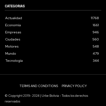
CATEGORIAS
Actualidad
11768
Economía
1661
Empresas
946
Ciudades
560
Motores
548
Mundo
479
Tecnología
344
TERMS AND CONDITIONS
PRIVACY POLICY
© Copyright 2019- 2024 | Urbe Bolivia - Todos los derechos
reservados