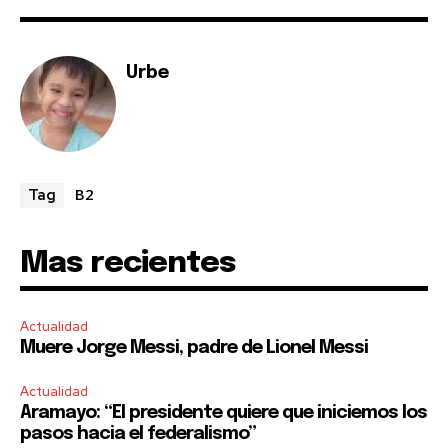
Urbe
B2
Tag
Mas recientes
Actualidad
Muere Jorge Messi, padre de Lionel Messi
Actualidad
Aramayo: “El presidente quiere que iniciemos los
pasos hacia el federalismo”