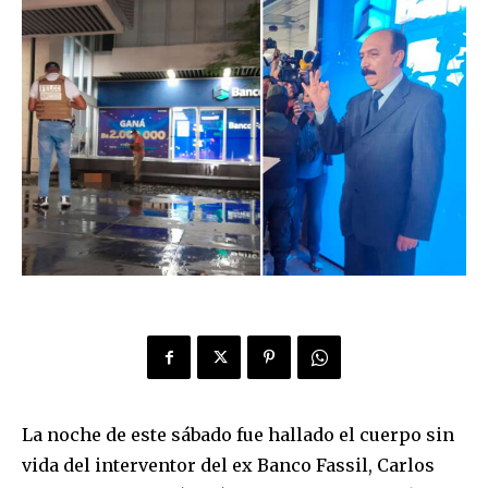
La noche de este sábado fue hallado el cuerpo sin
vida del interventor del ex Banco Fassil, Carlos