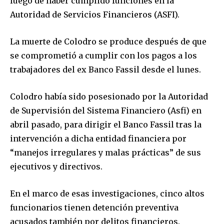
luego de haber cumplido funciones en la
Autoridad de Servicios Financieros (ASFI).
La muerte de Colodro se produce después de que
se comprometió a cumplir con los pagos a los
trabajadores del ex Banco Fassil desde el lunes.
Colodro había sido posesionado por la Autoridad
de Supervisión del Sistema Financiero (Asfi) en
abril pasado, para dirigir el Banco Fassil tras la
intervención a dicha entidad financiera por
“manejos irregulares y malas prácticas” de sus
ejecutivos y directivos.
En el marco de esas investigaciones, cinco altos
funcionarios tienen detención preventiva
acusados también por delitos financieros.