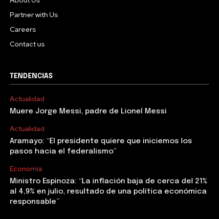
About Us
Partner with Us
Careers
Contact us
TENDENCIAS
Actualidad
Muere Jorge Messi, padre de Lionel Messi
Actualidad
Aramayo: “El presidente quiere que iniciemos los
pasos hacia el federalismo”
Economía
Ministro Espinoza: “La inflación baja de cerca del 21%
al 4,9% en julio, resultado de una política económica
responsable”