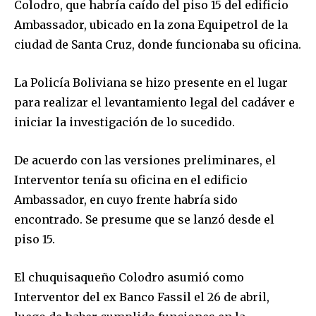
Colodro, que habría caído del piso 15 del edificio
Ambassador, ubicado en la zona Equipetrol de la
ciudad de Santa Cruz, donde funcionaba su oficina.
La Policía Boliviana se hizo presente en el lugar
para realizar el levantamiento legal del cadáver e
iniciar la investigación de lo sucedido.
De acuerdo con las versiones preliminares, el
Interventor tenía su oficina en el edificio
Ambassador, en cuyo frente habría sido
encontrado. Se presume que se lanzó desde el
piso 15.
El chuquisaqueño Colodro asumió como
Interventor del ex Banco Fassil el 26 de abril,