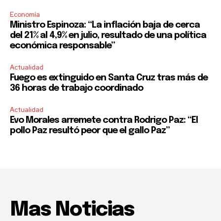
Economía
Ministro Espinoza: “La inflación baja de cerca
del 21% al 4,9% en julio, resultado de una política
económica responsable”
Actualidad
Fuego es extinguido en Santa Cruz tras más de
36 horas de trabajo coordinado
Actualidad
Evo Morales arremete contra Rodrigo Paz: “El
pollo Paz resultó peor que el gallo Paz”
Mas Noticias