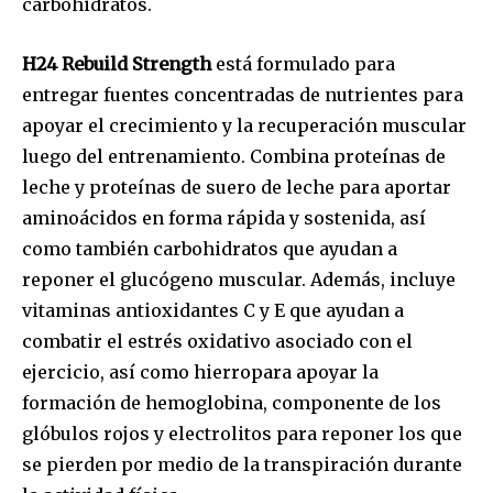
carbohidratos.
H24
Rebuild
Strength
está formulado para
entregar fuentes concentradas de nutrientes para
apoyar el crecimiento y la recuperación muscular
luego del entrenamiento. Combina proteínas de
leche y proteínas de suero de leche para aportar
aminoácidos en forma rápida y sostenida, así
como también carbohidratos que ayudan a
reponer el glucógeno muscular. Además, incluye
vitaminas antioxidantes C y E que ayudan a
combatir el estrés oxidativo asociado con el
ejercicio, así como hierropara apoyar la
formación de hemoglobina, componente de los
glóbulos rojos y electrolitos para reponer los que
se pierden por medio de la transpiración durante