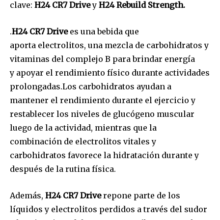
clave:
H24 CR7 Drive
y
H24
Rebuild
Strength
.
.
H24 CR7 Drive
es una bebida que
aporta electrolitos, una mezcla de carbohidratos y
vitaminas del complejo B para brindar energía
y apoyar el rendimiento físico durante actividades
prolongadas.Los carbohidratos ayudan a
mantener el rendimiento durante el ejercicio y
restablecer los niveles de glucógeno muscular
luego de la actividad, mientras que la
combinación de electrolitos vitales y
carbohidratos favorece la hidratación durante y
después de la rutina física.
Además,
H24 CR7 Drive
repone parte de los
líquidos y electrolitos perdidos a través del sudor