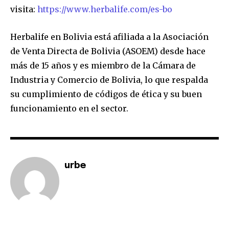
visita:
https://www.herbalife.com/es-bo
Herbalife en Bolivia está afiliada a la Asociación
de Venta Directa de Bolivia (ASOEM) desde hace
más de 15 años y es miembro de la Cámara de
Industria y Comercio de Bolivia, lo que respalda
su cumplimiento de códigos de ética y su buen
funcionamiento en el sector.
urbe