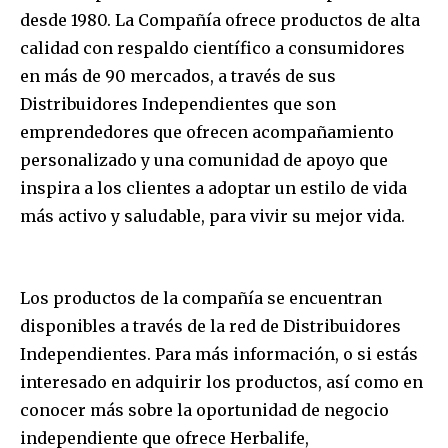
desde 1980. La Compañía ofrece productos de alta
calidad con respaldo científico a consumidores
en más de 90 mercados, a través de sus
Distribuidores Independientes que son
emprendedores que ofrecen acompañamiento
personalizado y una comunidad de apoyo que
inspira a los clientes a adoptar un estilo de vida
más activo y saludable, para vivir su mejor vida.
Los productos de la compañía se encuentran
disponibles a través de la red de Distribuidores
Independientes. Para más información, o si estás
interesado en adquirir los productos, así como en
conocer más sobre la oportunidad de negocio
independiente que ofrece Herbalife,