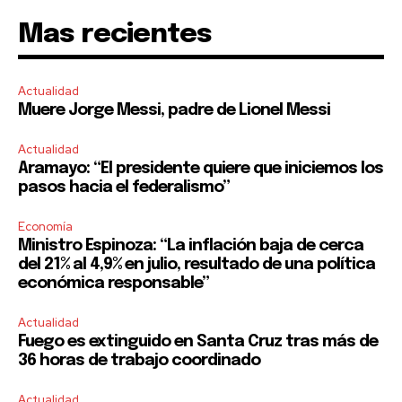
Mas recientes
Actualidad
Muere Jorge Messi, padre de Lionel Messi
Actualidad
Aramayo: “El presidente quiere que iniciemos los
pasos hacia el federalismo”
Economía
Ministro Espinoza: “La inflación baja de cerca
del 21% al 4,9% en julio, resultado de una política
económica responsable”
Actualidad
Fuego es extinguido en Santa Cruz tras más de
36 horas de trabajo coordinado
Actualidad