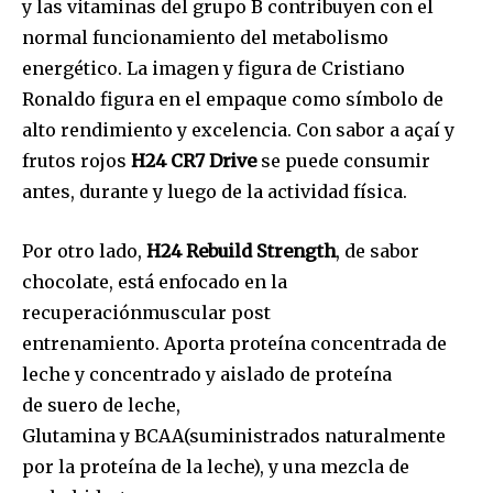
y las vitaminas del grupo B contribuyen con el
normal funcionamiento del metabolismo
energético. La imagen y figura de Cristiano
Ronaldo figura en el empaque como símbolo de
alto rendimiento y excelencia. Con sabor a açaí y
frutos rojos
H24 CR7 Drive
se puede consumir
antes, durante y luego de la actividad física.
Por otro lado,
H24
Rebuild
Strength
, de sabor
chocolate, está enfocado en la
recuperaciónmuscular post
entrenamiento. Aporta proteína concentrada de
leche y concentrado y aislado de proteína
de suero de leche,
Glutamina y BCAA(suministrados naturalmente
por la proteína de la leche), y una mezcla de