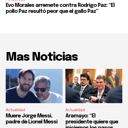
Evo Morales arremete contra Rodrigo Paz: “El
pollo Paz resultó peor que el gallo Paz”
Mas Noticias
Actualidad
Actualidad
Muere Jorge Messi,
Aramayo: “El
padre de Lionel Messi
presidente quiere que
iniciemos los pasos