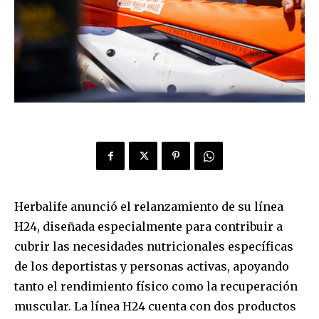
Herbalife anunció el relanzamiento de su línea
H24, diseñada especialmente para contribuir a
cubrir las necesidades nutricionales específicas
de los deportistas y personas activas, apoyando
tanto el rendimiento físico como la recuperación
muscular. La línea H24 cuenta con dos productos