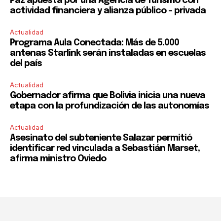
Paz apuesta por una Agencia de Turismo con
actividad financiera y alianza público – privada
Actualidad
Programa Aula Conectada: Más de 5.000
antenas Starlink serán instaladas en escuelas
del país
Actualidad
Gobernador afirma que Bolivia inicia una nueva
etapa con la profundización de las autonomías
Actualidad
Asesinato del subteniente Salazar permitió
identificar red vinculada a Sebastián Marset,
afirma ministro Oviedo