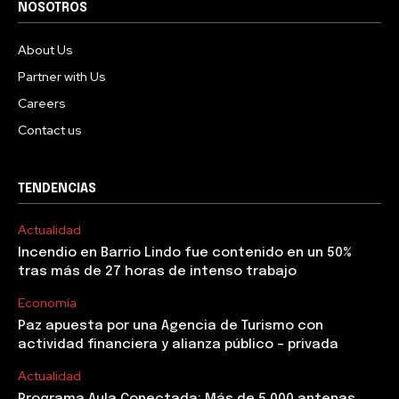
NOSOTROS
About Us
Partner with Us
Careers
Contact us
TENDENCIAS
Actualidad
Incendio en Barrio Lindo fue contenido en un 50%
tras más de 27 horas de intenso trabajo
Economía
Paz apuesta por una Agencia de Turismo con
actividad financiera y alianza público – privada
Actualidad