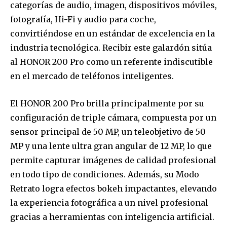
categorías de audio, imagen, dispositivos móviles,
fotografía, Hi-Fi y audio para coche,
convirtiéndose en un estándar de excelencia en la
industria tecnológica. Recibir este galardón sitúa
al HONOR 200 Pro como un referente indiscutible
en el mercado de teléfonos inteligentes.
El HONOR 200 Pro brilla principalmente por su
configuración de triple cámara, compuesta por un
sensor principal de 50 MP, un teleobjetivo de 50
MP y una lente ultra gran angular de 12 MP, lo que
permite capturar imágenes de calidad profesional
en todo tipo de condiciones. Además, su Modo
Retrato logra efectos bokeh impactantes, elevando
la experiencia fotográfica a un nivel profesional
gracias a herramientas con inteligencia artificial.