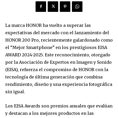
La marca HONOR ha vuelto a superar las
expectativas del mercado con el lanzamiento del
HONOR 200 Pro, recientemente galardonado como
el “Mejor Smartphone” en los prestigiosos EISA
AWARD 2024-2025. Este reconocimiento, otorgado
por la Asociación de Expertos en Imagen y Sonido
(EISA), refuerza el compromiso de HONOR con la
tecnología de última generación que combina
rendimiento, diseño y una experiencia fotográfica
sin igual.
Los EISA Awards son premios anuales que evalúan
y destacan a los mejores productos en las