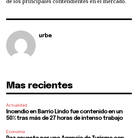
de los principales contendientes en el mercado.
I've read and accept the
Privacy Policy
.
urbe
Mas recientes
Actualidad
Incendio en Barrio Lindo fue contenido en un
50% tras más de 27 horas de intenso trabajo
Economía