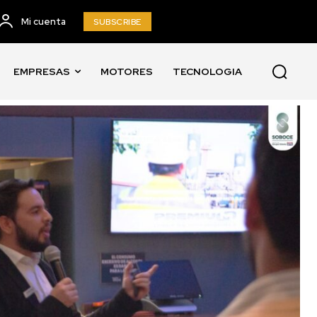
Mi cuenta
SUBSCRIBE
EMPRESAS
MOTORES
TECNOLOGIA