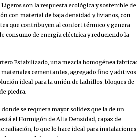
Ligeros son la respuesta ecológica y sostenible de
ón con material de baja densidad y livianos, con
es que contribuyen al confort térmico y genera
de consumo de energía eléctrica y reduciendo la
rtero Estabilizado, una mezcla homogénea fabrica
materiales cementantes, agregado fino y aditivos
olución ideal para la unión de ladrillos, bloques de
e piedra.
s donde se requiera mayor solidez que la de un
está el Hormigón de Alta Densidad, capaz de
e radiación, lo que lo hace ideal para instalaciones