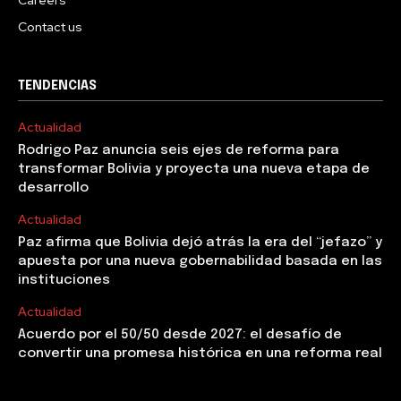
Contact us
TENDENCIAS
Actualidad
Rodrigo Paz anuncia seis ejes de reforma para
transformar Bolivia y proyecta una nueva etapa de
desarrollo
Actualidad
Paz afirma que Bolivia dejó atrás la era del “jefazo” y
apuesta por una nueva gobernabilidad basada en las
instituciones
Actualidad
Acuerdo por el 50/50 desde 2027: el desafío de
convertir una promesa histórica en una reforma real