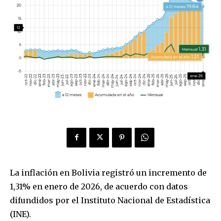
La inflación en Bolivia registró un incremento de
1,31% en enero de 2026, de acuerdo con datos
difundidos por el Instituto Nacional de Estadística
(INE).