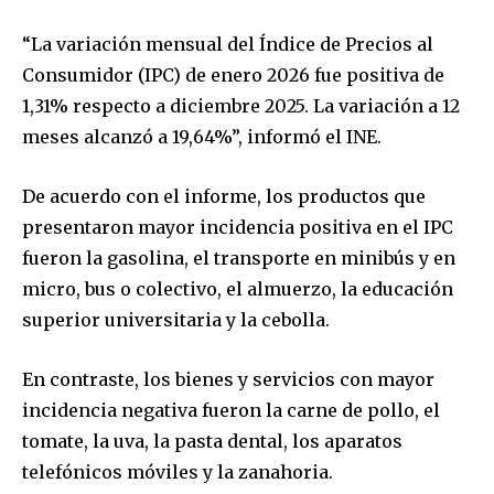
“La variación mensual del Índice de Precios al
Consumidor (IPC) de enero 2026 fue positiva de
1,31% respecto a diciembre 2025. La variación a 12
meses alcanzó a 19,64%”, informó el INE.
De acuerdo con el informe, los productos que
presentaron mayor incidencia positiva en el IPC
fueron la gasolina, el transporte en minibús y en
micro, bus o colectivo, el almuerzo, la educación
superior universitaria y la cebolla.
En contraste, los bienes y servicios con mayor
incidencia negativa fueron la carne de pollo, el
tomate, la uva, la pasta dental, los aparatos
telefónicos móviles y la zanahoria.