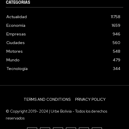
CATEGORIAS
Actualidad
11758
Economía
1659
Empresas
946
Ciudades
560
Motores
548
Mundo
479
Tecnología
344
TERMS AND CONDITIONS
PRIVACY POLICY
© Copyright 2019- 2024 | Urbe Bolivia - Todos los derechos
reservados