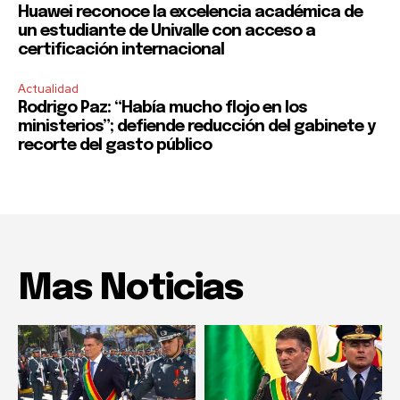
Huawei reconoce la excelencia académica de
un estudiante de Univalle con acceso a
certificación internacional
Actualidad
Rodrigo Paz: “Había mucho flojo en los
ministerios”; defiende reducción del gabinete y
recorte del gasto público
Mas Noticias