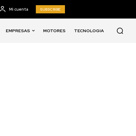
Mi cuenta
SUBSCRIBE
EMPRESAS
MOTORES
TECNOLOGIA