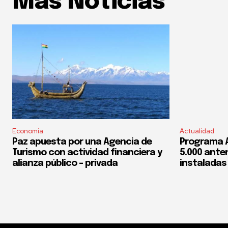
Mas Noticias
Economía
Actualidad
Paz apuesta por una Agencia de
Programa 
Turismo con actividad financiera y
5.000 ante
alianza público – privada
instaladas 