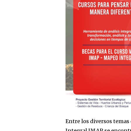
Entre los diversos temas
Integral IMAP se encontr