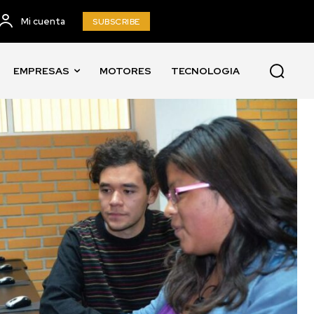
Mi cuenta
SUBSCRIBE
EMPRESAS
MOTORES
TECNOLOGIA