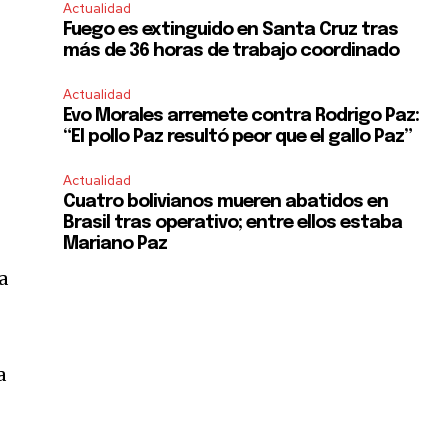
Actualidad
Fuego es extinguido en Santa Cruz tras
más de 36 horas de trabajo coordinado
Actualidad
Evo Morales arremete contra Rodrigo Paz:
“El pollo Paz resultó peor que el gallo Paz”
Actualidad
Cuatro bolivianos mueren abatidos en
Brasil tras operativo; entre ellos estaba
Mariano Paz
a
a