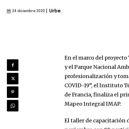
|
Urbe
24 diciembre 2020
En el marco del proyecto
y el Parque Nacional Amb
profesionalización y tom
COVID-19”, el Instituto 
de Francia, finaliza el p
Mapeo Integral IMAP.
El taller de capacitación