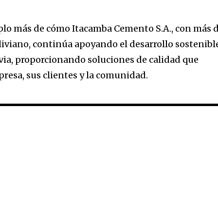
mplo más de cómo Itacamba Cemento S.A., con más 
liviano, continúa apoyando el desarrollo sostenibl
ivia, proporcionando soluciones de calidad que
presa, sus clientes y la comunidad.