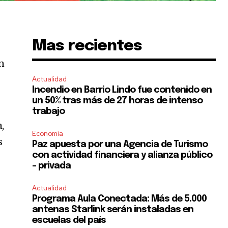
Mas recientes
ón
Actualidad
Incendio en Barrio Lindo fue contenido en
un 50% tras más de 27 horas de intenso
trabajo
,
Economía
s
Paz apuesta por una Agencia de Turismo
con actividad financiera y alianza público
– privada
Actualidad
Programa Aula Conectada: Más de 5.000
antenas Starlink serán instaladas en
escuelas del país