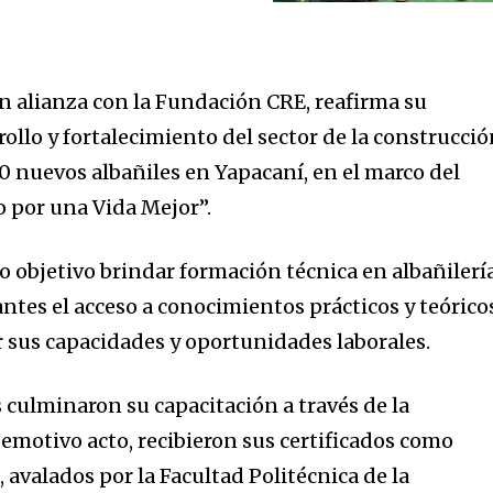
n alianza con la Fundación CRE, reafirma su
ollo y fortalecimiento del sector de la construcci
 50 nuevos albañiles en Yapacaní, en el marco del
por una Vida Mejor”.
 objetivo brindar formación técnica en albañilería
pantes el acceso a conocimientos prácticos y teórico
 sus capacidades y oportunidades laborales.
culminaron su capacitación a través de la
motivo acto, recibieron sus certificados como
 avalados por la Facultad Politécnica de la