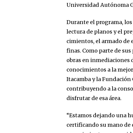
Universidad Autónoma G
Durante el programa, los 
lectura de planos y el pr
cimientos, el armado de 
finas. Como parte de sus 
obras en inmediaciones d
conocimientos a la mejora
Itacamba y la Fundación 
contribuyendo a la conso
disfrutar de esa área.
“Estamos dejando una hue
certificando su mano de