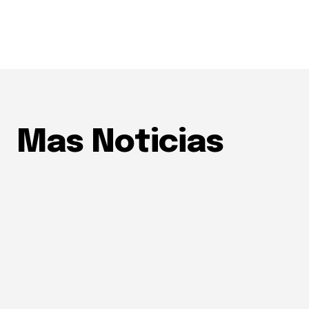
Mas Noticias