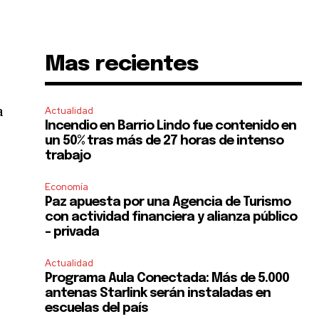
Mas recientes
s
a
Actualidad
Incendio en Barrio Lindo fue contenido en
un 50% tras más de 27 horas de intenso
trabajo
Economía
Paz apuesta por una Agencia de Turismo
con actividad financiera y alianza público
– privada
Actualidad
Programa Aula Conectada: Más de 5.000
antenas Starlink serán instaladas en
escuelas del país