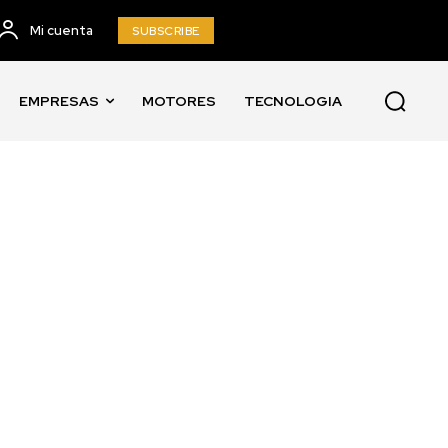
Mi cuenta
SUBSCRIBE
EMPRESAS
MOTORES
TECNOLOGIA