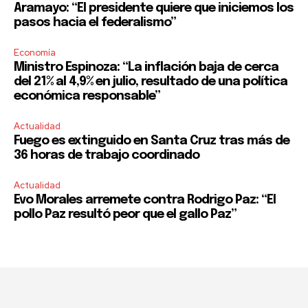
Aramayo: “El presidente quiere que iniciemos los
pasos hacia el federalismo”
Economía
Ministro Espinoza: “La inflación baja de cerca
del 21% al 4,9% en julio, resultado de una política
económica responsable”
Actualidad
Fuego es extinguido en Santa Cruz tras más de
36 horas de trabajo coordinado
Actualidad
Evo Morales arremete contra Rodrigo Paz: “El
pollo Paz resultó peor que el gallo Paz”