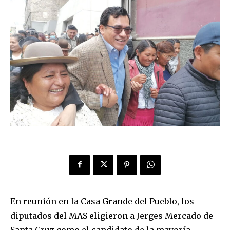
En reunión en la Casa Grande del Pueblo, los
diputados del MAS eligieron a Jerges Mercado de
Santa Cruz como el candidato de la mayoría