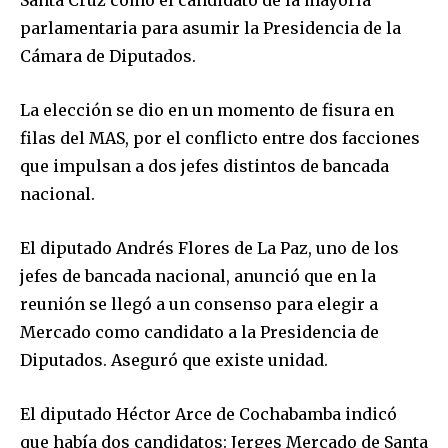
parlamentaria para asumir la Presidencia de la
Cámara de Diputados.
La elección se dio en un momento de fisura en
filas del MAS, por el conflicto entre dos facciones
que impulsan a dos jefes distintos de bancada
nacional.
El diputado Andrés Flores de La Paz, uno de los
jefes de bancada nacional, anunció que en la
reunión se llegó a un consenso para elegir a
Mercado como candidato a la Presidencia de
Diputados. Aseguró que existe unidad.
El diputado Héctor Arce de Cochabamba indicó
que había dos candidatos: Jerges Mercado de Santa