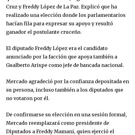
Cruz y Freddy López de La Paz. Explicó que ha
realizado una elección donde los parlamentarios
hacían fila para expresar su apoyo y resultó
ganador el postulante cruceño.
El diputado Freddy López era el candidato
anunciado por la facción que apoya también a
Gualberto Arispe como jefe de bancada nacional.
Mercado agradeció por la confianza depositada en
su persona, incluso también a los diputados que
no votaron por él.
De confirmarse su elección en una sesión formal,
Mercado reemplazará como presidente de
Diputados a Freddy Mamani, quien ejerció el