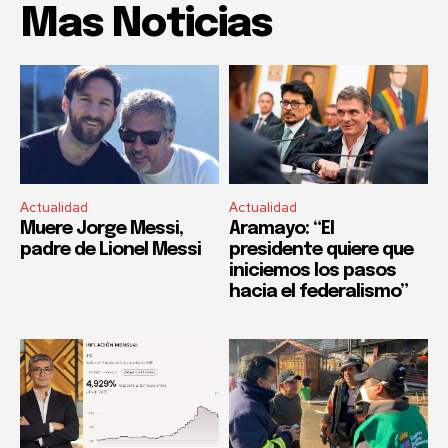
Mas Noticias
Actualidad
Actualidad
Muere Jorge Messi,
Aramayo: “El
padre de Lionel Messi
presidente quiere que
iniciemos los pasos
hacia el federalismo”