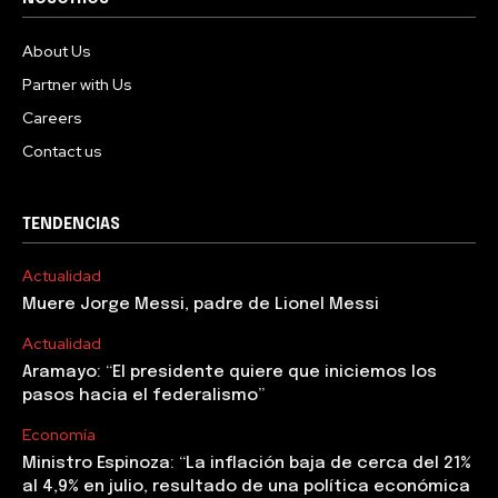
About Us
Partner with Us
Careers
Contact us
TENDENCIAS
Actualidad
Muere Jorge Messi, padre de Lionel Messi
Actualidad
Aramayo: “El presidente quiere que iniciemos los
pasos hacia el federalismo”
Economía
Ministro Espinoza: “La inflación baja de cerca del 21%
al 4,9% en julio, resultado de una política económica