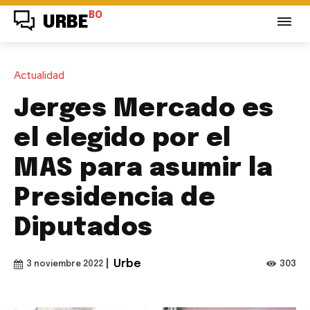
BO
URBE
Actualidad
Jerges Mercado es
el elegido por el
MAS para asumir la
Presidencia de
Diputados
|
Urbe
303
3 noviembre 2022