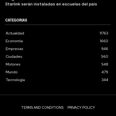
Starlink serán instaladas en escuelas del país
CATEGORIAS
Actualidad
11763
Economía
1660
Empresas
946
Ciudades
560
Motores
548
Mundo
479
Tecnología
344
TERMS AND CONDITIONS
PRIVACY POLICY