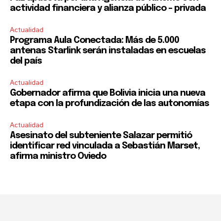
actividad financiera y alianza público – privada
Actualidad
Programa Aula Conectada: Más de 5.000
antenas Starlink serán instaladas en escuelas
del país
Actualidad
Gobernador afirma que Bolivia inicia una nueva
etapa con la profundización de las autonomías
Actualidad
Asesinato del subteniente Salazar permitió
identificar red vinculada a Sebastián Marset,
afirma ministro Oviedo