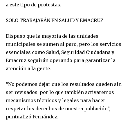
a este tipo de protestas.
SOLO TRABAJARÁN EN SALUD Y EMACRUZ
Dispuso que la mayoría de las unidades
municipales se sumen al paro, pero los servicios
esenciales como Salud, Seguridad Ciudadana y
Emacruz seguirán operando para garantizar la
atención a la gente.
“No podemos dejar que los resultados queden sin
ser revisados, por lo que también activaremos
mecanismos técnicos y legales para hacer
respetar los derechos de nuestra población”,
puntualizó Fernández.