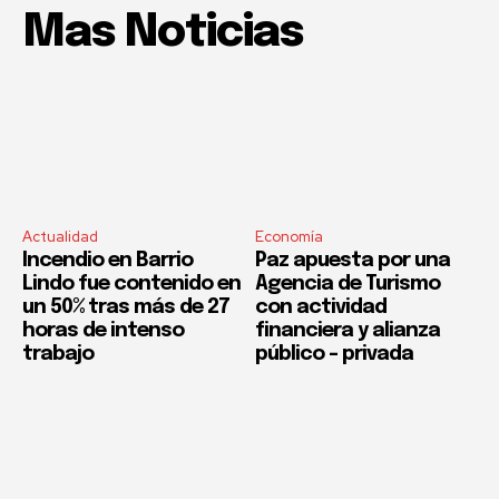
Mas Noticias
Actualidad
Economía
Incendio en Barrio
Paz apuesta por una
Lindo fue contenido en
Agencia de Turismo
un 50% tras más de 27
con actividad
horas de intenso
financiera y alianza
trabajo
público – privada