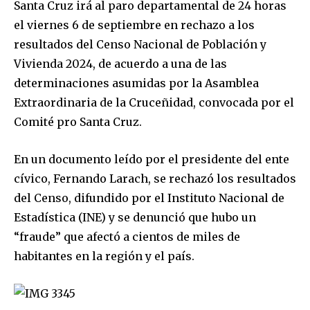
Santa Cruz irá al paro departamental de 24 horas
el viernes 6 de septiembre en rechazo a los
resultados del Censo Nacional de Población y
Vivienda 2024, de acuerdo a una de las
determinaciones asumidas por la Asamblea
Extraordinaria de la Cruceñidad, convocada por el
Comité pro Santa Cruz.
En un documento leído por el presidente del ente
cívico, Fernando Larach, se rechazó los resultados
del Censo, difundido por el Instituto Nacional de
Estadística (INE) y se denunció que hubo un
“fraude” que afectó a cientos de miles de
habitantes en la región y el país.