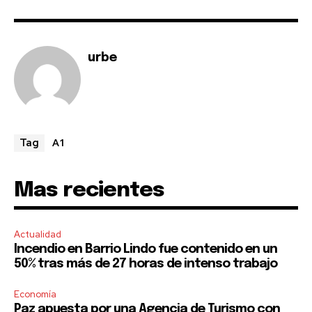
urbe
A1
Tag
Mas recientes
Actualidad
Incendio en Barrio Lindo fue contenido en un
50% tras más de 27 horas de intenso trabajo
Economía
Paz apuesta por una Agencia de Turismo con