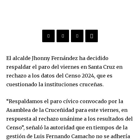
El alcalde Jhonny Fernández ha decidido
respaldar el paro del viernes en Santa Cruz en
rechazo a los datos del Censo 2024, que es
cuestionado la instituciones cruceñas.
“Respaldamos el paro cívico convocado por la
Asamblea de la Cruceñidad para este viernes, en
respuesta al rechazo unánime a los resultados del
Censo”, señaló la autoridad que en tiempos de la
gestión de Luis Fernando Camacho no se adhería