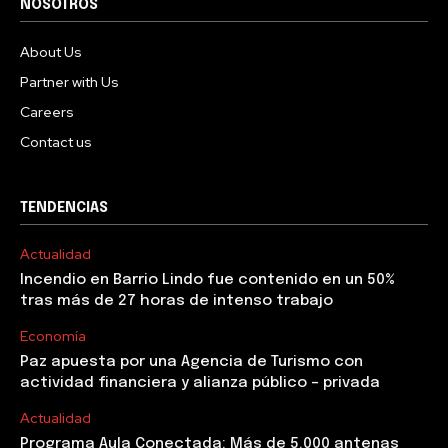
NOSOTROS
About Us
Partner with Us
Careers
Contact us
TENDENCIAS
Actualidad
Incendio en Barrio Lindo fue contenido en un 50%
tras más de 27 horas de intenso trabajo
Economía
Paz apuesta por una Agencia de Turismo con
actividad financiera y alianza público – privada
Actualidad
Programa Aula Conectada: Más de 5.000 antenas