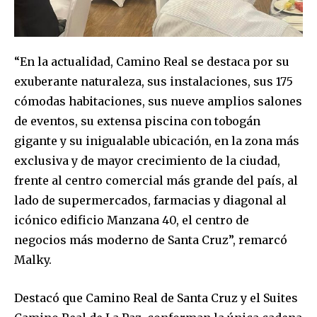
“En la actualidad, Camino Real se destaca por su
exuberante naturaleza, sus instalaciones, sus 175
cómodas habitaciones, sus nueve amplios salones
de eventos, su extensa piscina con tobogán
gigante y su inigualable ubicación, en la zona más
exclusiva y de mayor crecimiento de la ciudad,
frente al centro comercial más grande del país, al
lado de supermercados, farmacias y diagonal al
icónico edificio Manzana 40, el centro de
negocios más moderno de Santa Cruz”, remarcó
Malky.
Destacó que Camino Real de Santa Cruz y el Suites