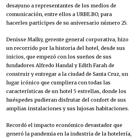
desayuno a representantes de los medios de
comunicación, entre ellos a URBE.BO, para
hacerles partícipes de su aniversario número 25.
Denisse Malky, gerente general corporativa, hizo
un recorrido por la historia del hotel, desde sus
inicios, que empezó con los sueños de sus
fundadores Alfredo Handal y Edith Farah de
construir y entregar a la ciudad de Santa Cruz, un
lugar icónico que cumpliera con todas las
características de un hotel 5 estrellas, donde los
huéspedes pudieran disfrutar del confort de sus
amplias instalaciones y sus lujosas habitaciones.
Recordó el impacto económico devastador que
generó la pandemia en la industria de la hotelería,