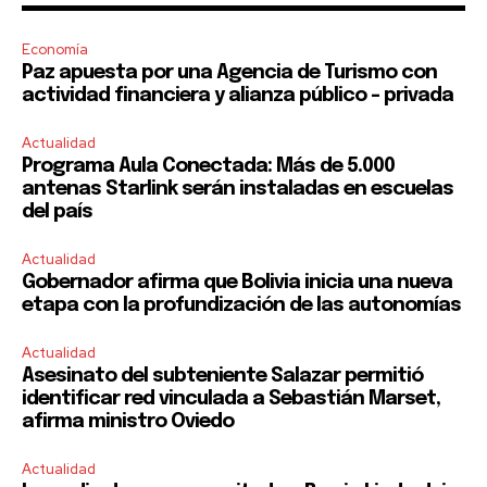
Economía
Paz apuesta por una Agencia de Turismo con
actividad financiera y alianza público – privada
Actualidad
Programa Aula Conectada: Más de 5.000
antenas Starlink serán instaladas en escuelas
del país
Actualidad
Gobernador afirma que Bolivia inicia una nueva
etapa con la profundización de las autonomías
Actualidad
Asesinato del subteniente Salazar permitió
identificar red vinculada a Sebastián Marset,
afirma ministro Oviedo
Actualidad