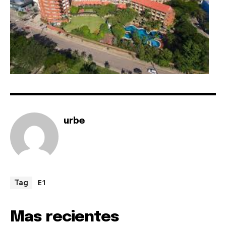
urbe
E1
Tag
Mas recientes