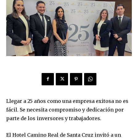
Llegar a 25 años como una empresa exitosa no es
fácil. Se necesita compromiso y dedicación por
parte de los inversores y trabajadores.
El Hotel Camino Real de Santa Cruz invitó a un