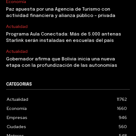
Economía
Paz apuesta por una Agencia de Turismo con
actividad financiera y alianza público – privada
Actualidad
Programa Aula Conectada: Más de 5.000 antenas
Starlink serán instaladas en escuelas del país
Actualidad
Gobernador afirma que Bolivia inicia una nueva
etapa con la profundización de las autonomías
CATEGORIAS
Actualidad
11762
Economía
1660
Empresas
946
Ciudades
560
Motores
548