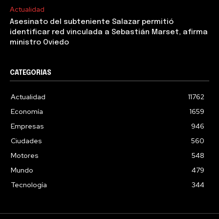
Actualidad
Asesinato del subteniente Salazar permitió
identificar red vinculada a Sebastián Marset, afirma
ministro Oviedo
CATEGORIAS
Actualidad
11762
Economía
1659
Empresas
946
Ciudades
560
Motores
548
Mundo
479
Tecnología
344