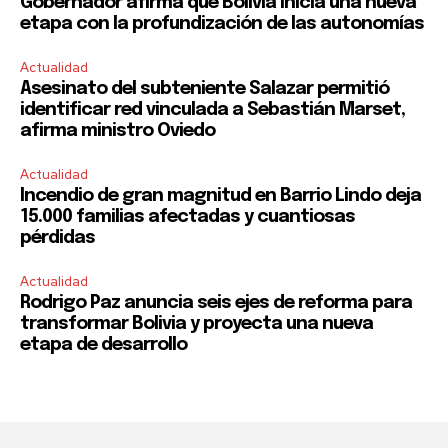
Gobernador afirma que Bolivia inicia una nueva
etapa con la profundización de las autonomías
Actualidad
Asesinato del subteniente Salazar permitió
identificar red vinculada a Sebastián Marset,
afirma ministro Oviedo
Actualidad
Incendio de gran magnitud en Barrio Lindo deja
15.000 familias afectadas y cuantiosas
pérdidas
Actualidad
Rodrigo Paz anuncia seis ejes de reforma para
transformar Bolivia y proyecta una nueva
etapa de desarrollo