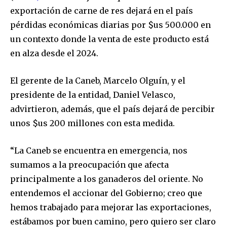
exportación de carne de res dejará en el país
pérdidas económicas diarias por $us 500.000 en
un contexto donde la venta de este producto está
en alza desde el 2024.
El gerente de la Caneb, Marcelo Olguín, y el
presidente de la entidad, Daniel Velasco,
advirtieron, además, que el país dejará de percibir
unos $us 200 millones con esta medida.
“La Caneb se encuentra en emergencia, nos
sumamos a la preocupación que afecta
principalmente a los ganaderos del oriente. No
entendemos el accionar del Gobierno; creo que
hemos trabajado para mejorar las exportaciones,
estábamos por buen camino, pero quiero ser claro