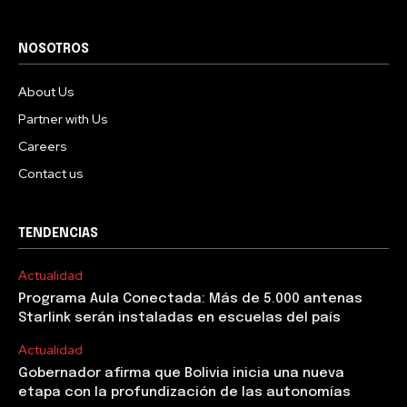
NOSOTROS
About Us
Partner with Us
Careers
Contact us
TENDENCIAS
Actualidad
Programa Aula Conectada: Más de 5.000 antenas
Starlink serán instaladas en escuelas del país
Actualidad
Gobernador afirma que Bolivia inicia una nueva
etapa con la profundización de las autonomías