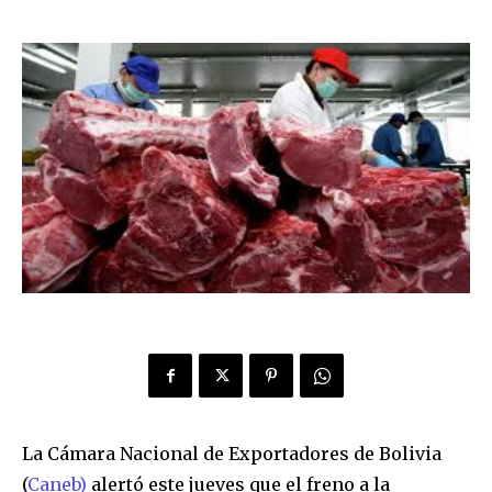
La Cámara Nacional de Exportadores de Bolivia
(
Caneb)
alertó este jueves que el freno a la