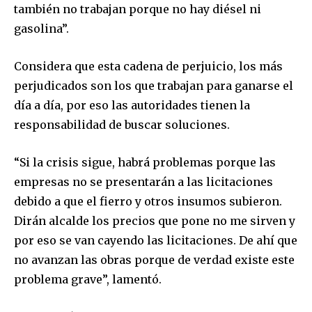
también no trabajan porque no hay diésel ni
gasolina”.
Considera que esta cadena de perjuicio, los más
perjudicados son los que trabajan para ganarse el
día a día, por eso las autoridades tienen la
responsabilidad de buscar soluciones.
“Si la crisis sigue, habrá problemas porque las
empresas no se presentarán a las licitaciones
debido a que el fierro y otros insumos subieron.
Dirán alcalde los precios que pone no me sirven y
por eso se van cayendo las licitaciones. De ahí que
no avanzan las obras porque de verdad existe este
problema grave”, lamentó.