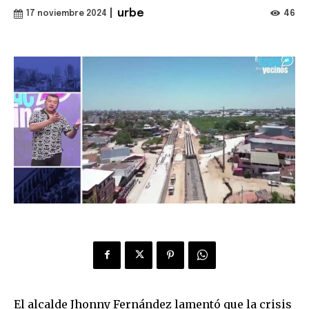
|
urbe
46
17 noviembre 2024
El alcalde Jhonny Fernández lamentó que la crisis