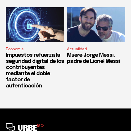
Economía
Actualidad
Impuestos refuerza la
Muere Jorge Messi,
seguridad digital de los
padre de Lionel Messi
contribuyentes
mediante el doble
factor de
autenticación
BO
URBE