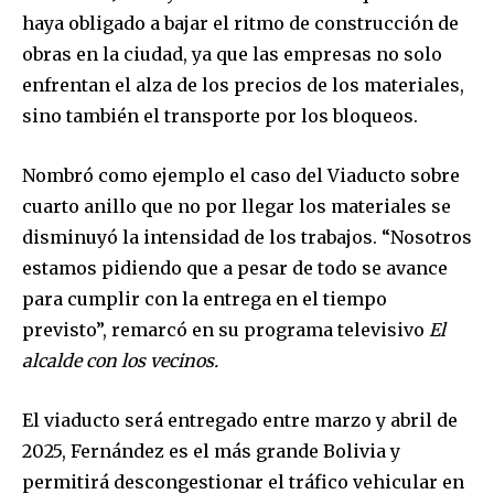
haya obligado a bajar el ritmo de construcción de
obras en la ciudad, ya que las empresas no solo
enfrentan el alza de los precios de los materiales,
sino también el transporte por los bloqueos.
Nombró como ejemplo el caso del Viaducto sobre
cuarto anillo que no por llegar los materiales se
disminuyó la intensidad de los trabajos. “Nosotros
estamos pidiendo que a pesar de todo se avance
para cumplir con la entrega en el tiempo
previsto”, remarcó en su programa televisivo
El
alcalde con los vecinos.
El viaducto será entregado entre marzo y abril de
2025, Fernández es el más grande Bolivia y
permitirá descongestionar el tráfico vehicular en