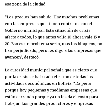
esa zona de la ciudad.
“Los precios han subido. Hay muchos problemas
con las empresas que tienen contratos con el
Gobierno municipal. Esta situación de crisis
afecta a todos, lo que antes valía 10 ahora vale 15 y
20. Eso es un problema serio, más los bloqueos, no
han perjudicado, pero les digo a las empresas que
avancen”, destacó.
La autoridad municipal señala que es cierto que
por la crisis se ha bajado el ritmo de todas las
actividades económicas en Bolivia. “Da pena
porque hay pequeñas y medianas empresas que
están cerrando porque ya no les da el costo para
trabajar. Los grandes productores y empresas