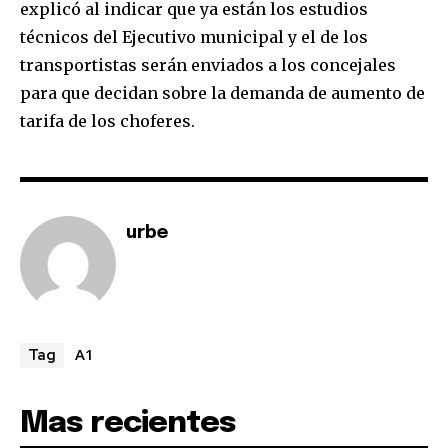
explicó al indicar que ya están los estudios
técnicos del Ejecutivo municipal y el de los
transportistas serán enviados a los concejales
para que decidan sobre la demanda de aumento de
tarifa de los choferes.
urbe
A1
Tag
Mas recientes