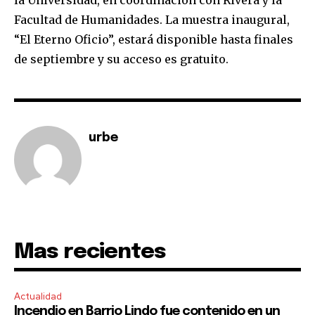
Facultad de Humanidades. La muestra inaugural,
“El Eterno Oficio”, estará disponible hasta finales
de septiembre y su acceso es gratuito.
urbe
Mas recientes
Actualidad
Incendio en Barrio Lindo fue contenido en un