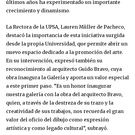
últimos años ha experimentado un importante
crecimiento y dinamismo
.
La Rectora de la UPSA, Lauren Müller de Pacheco,
destacó la importancia de esta iniciativa surgida
desde la propia Universidad, que permite abrir un
nuevo espacio dedicado a la promoción del arte.
En su intervención, expresó también su
reconocimiento al arquitecto Guido Bravo, cuya
obra inaugura la Galería y aporta un valor especial
a este primer paso. “Es un honor inaugurar
nuestra galería con la obra del arquitecto Bravo,
quien, a través de la destreza de su trazo y la
creatividad de sus trabajos, nos recuerda el gran
valor del oficio del dibujo como expresión
artística y como legado cultural”, subrayó.