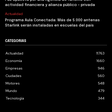
actividad financiera y alianza público – privada
Actualidad
Programa Aula Conectada: Más de 5.000 antenas
Starlink serán instaladas en escuelas del país
CATEGORIAS
Actualidad
11763
Economía
1660
Empresas
946
Ciudades
560
Motores
548
Mundo
479
Tecnología
344