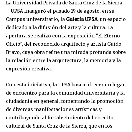
La Universidad Privada de Santa Cruz de la Sierra
– UPSA inauguró el pasado 19 de agosto, en su
Campus universitario, la
Galería UPSA
, un espacio
dedicado a la difusión del arte y la cultura. La
apertura se realizó con la exposición “El Eterno
Oficio”, del reconocido arquitecto y artista Guido
Bravo, cuya obra reúne una mirada profunda sobre
la relación entre la arquitectura, la memoria y la
expresión creativa.
Con esta iniciativa, la UPSA busca ofrecer un lugar
de encuentro para la comunidad universitaria y la
ciudadanía en general, fomentando la promoción
de diversas manifestaciones artísticas y
contribuyendo al fortalecimiento del circuito
cultural de Santa Cruz de la Sierra, que en los