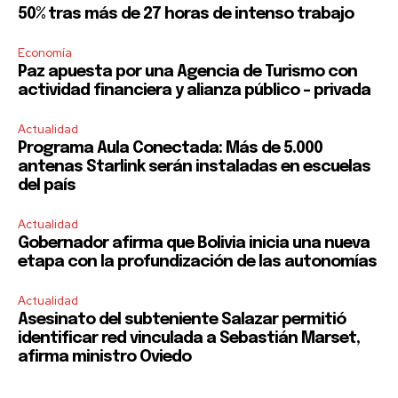
50% tras más de 27 horas de intenso trabajo
Economía
Paz apuesta por una Agencia de Turismo con
actividad financiera y alianza público – privada
Actualidad
Programa Aula Conectada: Más de 5.000
antenas Starlink serán instaladas en escuelas
del país
Actualidad
Gobernador afirma que Bolivia inicia una nueva
etapa con la profundización de las autonomías
Actualidad
Asesinato del subteniente Salazar permitió
identificar red vinculada a Sebastián Marset,
afirma ministro Oviedo