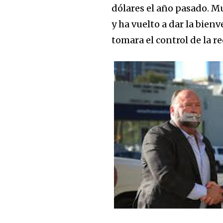
dólares el año pasado. 
y ha vuelto a dar la bien
tomara el control de la re