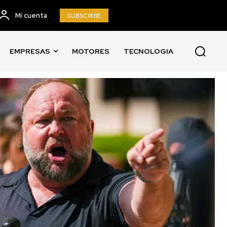
Mi cuenta
SUBSCRIBE
EMPRESAS
MOTORES
TECNOLOGIA