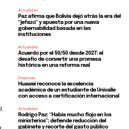
Actualidad
Paz afirma que Bolivia dejó atrás la era del
“jefazo” y apuesta por una nueva
gobernabilidad basada en las
instituciones
Actualidad
Acuerdo por el 50/50 desde 2027: el
desafío de convertir una promesa
histórica en una reforma real
Empresas
Huawei reconoce la excelencia
académica de un estudiante de Univalle
con acceso a certificación internacional
l
Actualidad
Rodrigo Paz: “Había mucho flojo en los
ministerios”; defiende reducción del
o
gabinete y recorte del gasto público