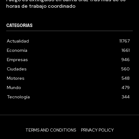
horas de trabajo coordinado
CATEGORIAS
Actualidad
11767
Economía
1661
Empresas
946
Ciudades
560
Motores
548
Mundo
479
Tecnología
344
TERMS AND CONDITIONS
PRIVACY POLICY