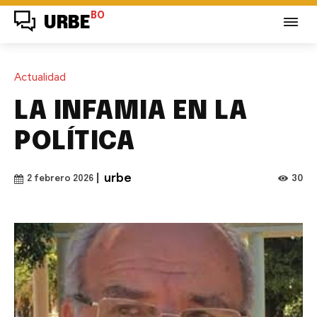
BO
URBE
Actualidad
LA INFAMIA EN LA
POLÍTICA
|
urbe
30
2 febrero 2026