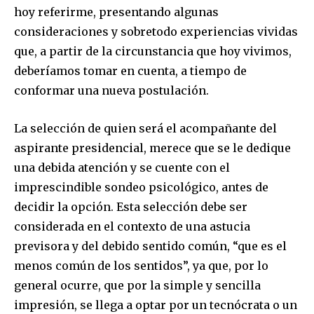
hoy referirme, presentando algunas
consideraciones y sobretodo experiencias vividas
que, a partir de la circunstancia que hoy vivimos,
deberíamos tomar en cuenta, a tiempo de
conformar una nueva postulación.
La selección de quien será el acompañante del
aspirante presidencial, merece que se le dedique
una debida atención y se cuente con el
imprescindible sondeo psicológico, antes de
decidir la opción. Esta selección debe ser
considerada en el contexto de una astucia
previsora y del debido sentido común, “que es el
menos común de los sentidos”, ya que, por lo
general ocurre, que por la simple y sencilla
impresión, se llega a optar por un tecnócrata o un