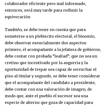
colaborador eficiente pero mal informado,
entonces, será muy tarde para redimir la
equivocación
También, se debe tener en cuenta que para
someterse a un plebiscito electoral, el binomio,
debe observar esencialmente dos aspectos:
primero, el acompañante a la jefatura de gobierno,
debe contar con probada “lealtad”; que no sea un
cretino que incentivado por la angurria y la
oportunidad de trepar sea capaz de serruchar el
piso al titular y segundo, se debe tener considerar
que el acompañante del candidato a presidente,
debe contar con una valoración de imagen, de
modo que, ante el pueblo el sucesor sea una
especie de alterno que goza de capacidad para