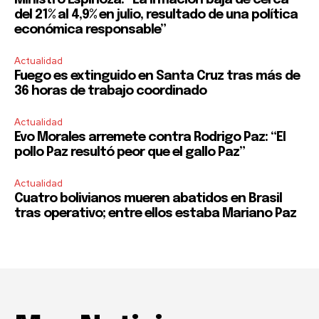
Ministro Espinoza: “La inflación baja de cerca
del 21% al 4,9% en julio, resultado de una política
económica responsable”
Actualidad
Fuego es extinguido en Santa Cruz tras más de
36 horas de trabajo coordinado
Actualidad
Evo Morales arremete contra Rodrigo Paz: “El
pollo Paz resultó peor que el gallo Paz”
Actualidad
Cuatro bolivianos mueren abatidos en Brasil
tras operativo; entre ellos estaba Mariano Paz