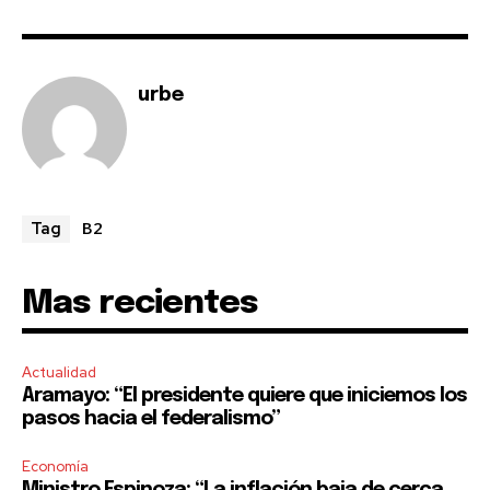
urbe
B2
Tag
Mas recientes
Actualidad
Aramayo: “El presidente quiere que iniciemos los
pasos hacia el federalismo”
Economía