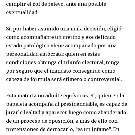
cumplir el rol de relevo, ante una posible
eventualidad.
Si, por haber asumido una mala decisión, eligió
como acompañante un cretino y ese delicado
estado patológico viene acompañado por una
personalidad autócrata; quien en estas
condiciones obtenga el triunfo electoral, tenga
por seguro que el mandato conseguido como
cabeza de fórmula será efímero o controversial.
Esta materia no admite equívocos. Si, quien en la
papeleta acompaña al presidenciable, es capaz de
jurarle lealtad y aparecer luego como abanderado
de un proceso de oposición, a más de ello con
pretensiones de derrocarlo, “es un infame”. En