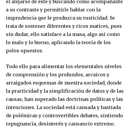
el alejarse de éste y buscando como acompañante
a su contraste y permitirle hablar con la
imprudencia que le produzca su rusticidad. Se
trata de sostener diferentes y ricos matices, pues
sin dudar, ello satisface a la masa, algo así como
lo malo y lo bueno, aplicando la teoría de los
polos opuestos.
Todo ello para alimentar los elementales niveles
de comprensión y los profundos, arcaicos y
arraigados esquemas de nuestra sociedad, donde
la practicidad y la simplificación de datos y de las
causas, han superado las doctrinas políticas y las
intenciones. La sociedad está cansada y hastiada
de polémicas y controvertibles debates, sintiendo
repugnancia, desinterés y cansancio extremo.