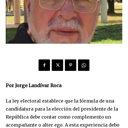
Por Jorge Landívar Roca
La ley electoral establece que la fórmula de una
candidatura para la elección del presidente de la
República debe contar como complemento un
acompañante o alter ego. A esta experiencia debo