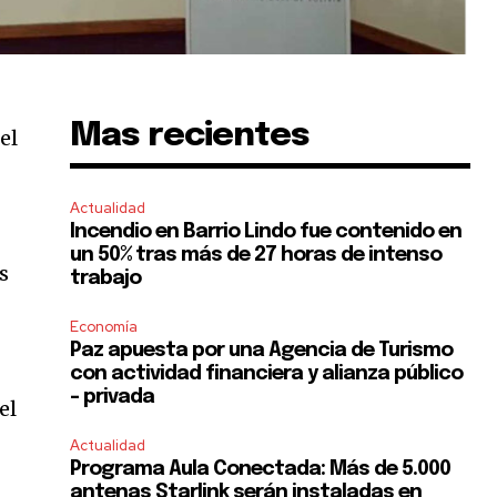
Mas recientes
el
,
Actualidad
Incendio en Barrio Lindo fue contenido en
un 50% tras más de 27 horas de intenso
s
trabajo
Economía
Paz apuesta por una Agencia de Turismo
con actividad financiera y alianza público
– privada
el
Actualidad
Programa Aula Conectada: Más de 5.000
antenas Starlink serán instaladas en