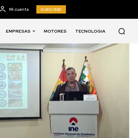
Mi cuenta
SUBSCRIBE
EMPRESAS
MOTORES
TECNOLOGIA