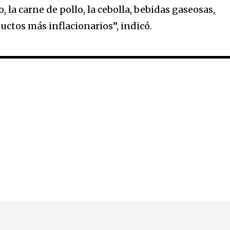
, la carne de pollo, la cebolla, bebidas gaseosas,
uctos más inflacionarios”, indicó.