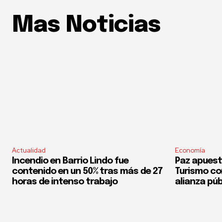
Mas Noticias
Actualidad
Economía
Incendio en Barrio Lindo fue
Paz apuest
contenido en un 50% tras más de 27
Turismo co
horas de intenso trabajo
alianza púb