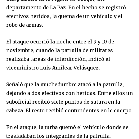
departamento de La Paz. En el hecho se registró
efectivos heridos, la quema de un vehículo y el
robo de armas.
El ataque ocurrió la noche entre el 9 y 10 de
noviembre, cuando la patrulla de militares
realizaba tareas de interdicción, indicó el
viceministro Luis Amílcar Velásquez.
Señaló que la muchedumbre atacó a la patrulla,
dejando a dos efectivos con heridas. Entre ellos un
suboficial recibió siete puntos de sutura en la
cabeza. El resto recibió contundentes en le cuerpo.
En el ataque, la turba quemó el vehículo donde se
trasladaban los integrantes de la patrulla.