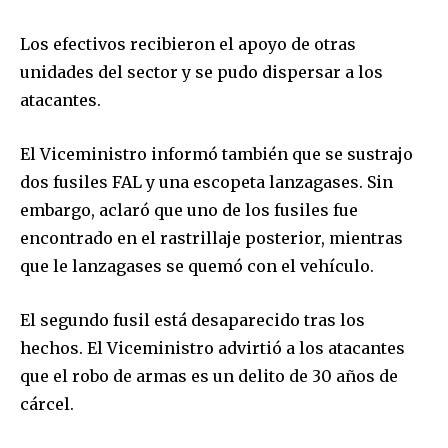
Los efectivos recibieron el apoyo de otras
unidades del sector y se pudo dispersar a los
atacantes.
El Viceministro informó también que se sustrajo
dos fusiles FAL y una escopeta lanzagases. Sin
embargo, aclaró que uno de los fusiles fue
encontrado en el rastrillaje posterior, mientras
que le lanzagases se quemó con el vehículo.
El segundo fusil está desaparecido tras los
hechos. El Viceministro advirtió a los atacantes
que el robo de armas es un delito de 30 años de
cárcel.