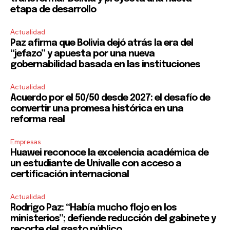
etapa de desarrollo
Actualidad
Paz afirma que Bolivia dejó atrás la era del
“jefazo” y apuesta por una nueva
gobernabilidad basada en las instituciones
Actualidad
Acuerdo por el 50/50 desde 2027: el desafío de
convertir una promesa histórica en una
reforma real
Empresas
Huawei reconoce la excelencia académica de
un estudiante de Univalle con acceso a
certificación internacional
Actualidad
Rodrigo Paz: “Había mucho flojo en los
ministerios”; defiende reducción del gabinete y
recorte del gasto público