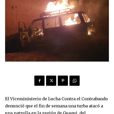
El Viceministerio de Lucha Contra el Contrabando
denunció que el fin de semana una turba atacó a
una patrulla en la región de Guaqui, del