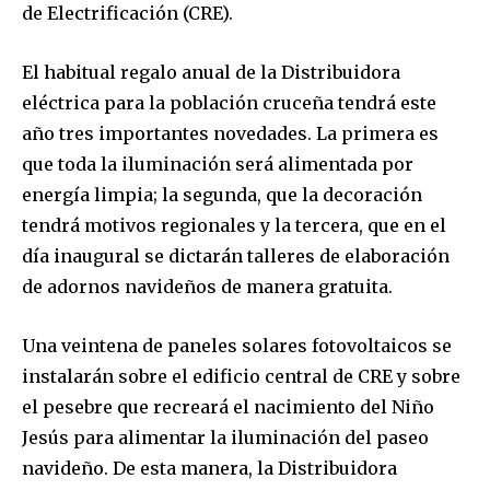
de Electrificación (CRE).
El habitual regalo anual de la Distribuidora
eléctrica para la población cruceña tendrá este
año tres importantes novedades. La primera es
que toda la iluminación será alimentada por
energía limpia; la segunda, que la decoración
tendrá motivos regionales y la tercera, que en el
día inaugural se dictarán talleres de elaboración
de adornos navideños de manera gratuita.
Una veintena de paneles solares fotovoltaicos se
instalarán sobre el edificio central de CRE y sobre
el pesebre que recreará el nacimiento del Niño
Jesús para alimentar la iluminación del paseo
navideño. De esta manera, la Distribuidora