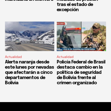
tras el estado de
excepción
Actualidad
Actualidad
Alerta naranja desde
Policía Federal de Brasil
este lunes por nevadas
destaca cambio en la
que afectarán a cinco
política de seguridad
departamentos de
de Bolivia frente al
Bolivia
crimen organizado