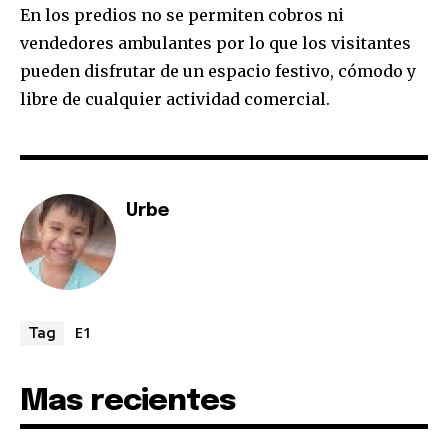
En los predios no se permiten cobros ni
vendedores ambulantes por lo que los visitantes
pueden disfrutar de un espacio festivo, cómodo y
libre de cualquier actividad comercial.
Urbe
E1
Tag
Mas recientes