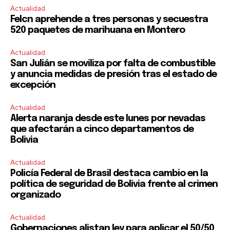
Actualidad
Felcn aprehende a tres personas y secuestra
520 paquetes de marihuana en Montero
Actualidad
San Julián se moviliza por falta de combustible
y anuncia medidas de presión tras el estado de
excepción
Actualidad
Alerta naranja desde este lunes por nevadas
que afectarán a cinco departamentos de
Bolivia
Actualidad
Policía Federal de Brasil destaca cambio en la
política de seguridad de Bolivia frente al crimen
organizado
Actualidad
Gobernaciones alistan ley para aplicar el 50/50