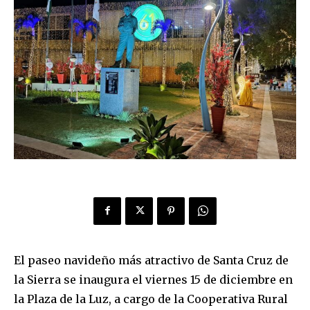
El paseo navideño más atractivo de Santa Cruz de
la Sierra se inaugura el viernes 15 de diciembre en
la Plaza de la Luz, a cargo de la Cooperativa Rural