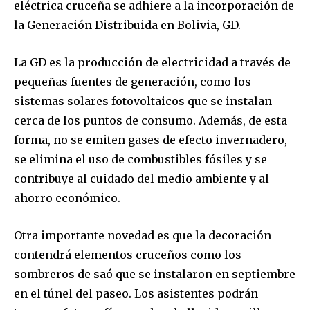
eléctrica cruceña se adhiere a la incorporación de
la Generación Distribuida en Bolivia, GD.
La GD es la producción de electricidad a través de
pequeñas fuentes de generación, como los
sistemas solares fotovoltaicos que se instalan
cerca de los puntos de consumo. Además, de esta
forma, no se emiten gases de efecto invernadero,
se elimina el uso de combustibles fósiles y se
contribuye al cuidado del medio ambiente y al
ahorro económico.
Otra importante novedad es que la decoración
contendrá elementos cruceños como los
sombreros de saó que se instalaron en septiembre
en el túnel del paseo. Los asistentes podrán