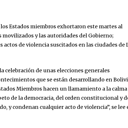
 los Estados miembros exhortaron este martes al
s movilizados y las autoridades del Gobierno;
 actos de violencia suscitados en las ciudades de 
la celebración de unas elecciones generales
ontecimientos que se están desarrollando en Bolivi
Estados Miembros hacen un llamamiento a la calma
peto de la democracia, del orden constitucional y d
ado, y condenan cualquier acto de violencia”, se lee