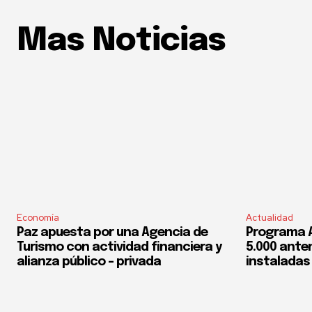
Mas Noticias
Economía
Actualidad
Paz apuesta por una Agencia de
Programa 
Turismo con actividad financiera y
5.000 ante
alianza público – privada
instaladas 