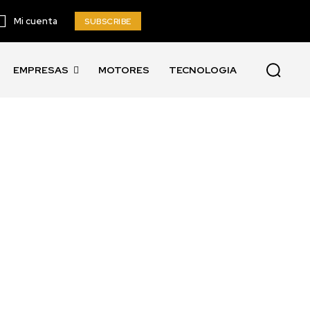
Mi cuenta
SUBSCRIBE
EMPRESAS
MOTORES
TECNOLOGIA