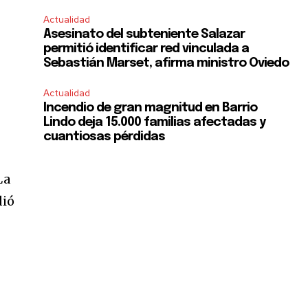
Actualidad
Asesinato del subteniente Salazar
permitió identificar red vinculada a
Sebastián Marset, afirma ministro Oviedo
Actualidad
Incendio de gran magnitud en Barrio
Lindo deja 15.000 familias afectadas y
cuantiosas pérdidas
La
dió