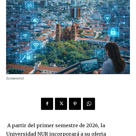
Screenshot
A partir del primer semestre de 2026, la
Universidad NUR incorporará a su oferta