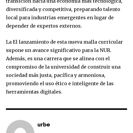
transición hacia una economía más tecnológica,
diversificada y competitiva, preparando talento
local para industrias emergentes en lugar de
depender de expertos externos.
La El lanzamiento de esta nueva malla curricular
supone un avance significativo para la NUR.
Además, es una carrera que se alinea con el
compromiso de la universidad de construir una
sociedad más justa, pacífica y armoniosa,
promoviendo el uso ético e inteligente de las
herramientas digitales.
urbe