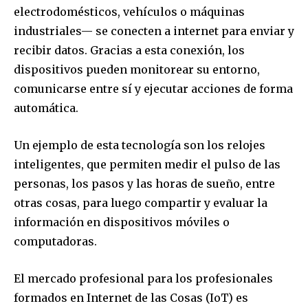
electrodomésticos, vehículos o máquinas
industriales— se conecten a internet para enviar y
recibir datos. Gracias a esta conexión, los
dispositivos pueden monitorear su entorno,
comunicarse entre sí y ejecutar acciones de forma
automática.
Un ejemplo de esta tecnología son los relojes
inteligentes, que permiten medir el pulso de las
personas, los pasos y las horas de sueño, entre
otras cosas, para luego compartir y evaluar la
información en dispositivos móviles o
computadoras.
El mercado profesional para los profesionales
formados en Internet de las Cosas (IoT) es