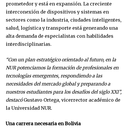
prometedor y está en expansión. La creciente
interconexión de dispositivos y sistemas en
sectores como la industria, ciudades inteligentes,
salud, logística y transporte está generando una
alta demanda de especialistas con habilidades
interdisciplinarias.
“Con un plan estratégico orientado al futuro, en la
NUR potenciamos la formación de profesionales en
tecnologías emergentes, respondiendo a las
necesidades del mercado global y preparando a
nuestros estudiantes para los desafíos del siglo XXI”,
destacó
Gustavo Ortega, vicerrector académico de
la Universidad NUR.
Una carrera necesaria en Bolivia