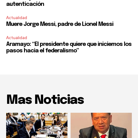
autenticación
Actualidad
Muere Jorge Messi, padre de Lionel Messi
Actualidad
Aramayo: “El presidente quiere que iniciemos los
pasos hacia el federalismo”
Mas Noticias