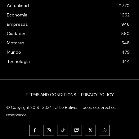
Actualidad
11770
Economía
1662
Empresas
946
Ciudades
560
Motores
548
Mundo
479
Tecnología
344
TERMS AND CONDITIONS
PRIVACY POLICY
© Copyright 2019- 2024 | Urbe Bolivia - Todos los derechos
reservados