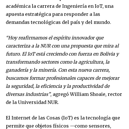
académica la carrera de Ingeniería en IoT, una
apuesta estratégica para responder a las
demandas tecnológicas del país y del mundo.
“Hoy reafirmamos el espíritu innovador que
caracteriza a la NUR con una propuesta que mira al
futuro. El
IoT
está creciendo con fuerza en Bolivia y
transformando sectores como la agricultura, la
ganadería y la minería. Con esta nueva carrera,
buscamos formar profesionales capaces de mejorar
la seguridad, la eficiencia y la productividad de
diversas industrias”
, agregó William Shoaie, rector
de la Universidad NUR.
El Internet de las Cosas (IoT) es la tecnología que
permite que objetos físicos —como sensores,