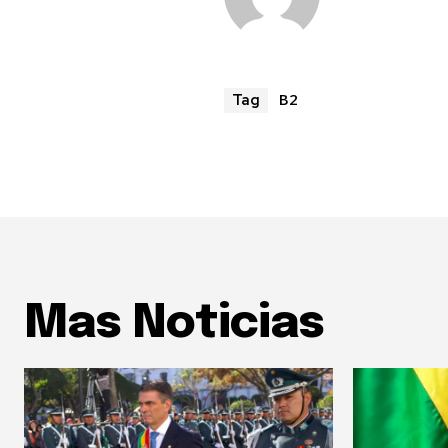
B2
Tag
Mas Noticias