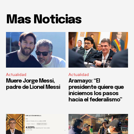
Mas Noticias
Actualidad
Actualidad
Muere Jorge Messi,
Aramayo: “El
padre de Lionel Messi
presidente quiere que
iniciemos los pasos
hacia el federalismo”