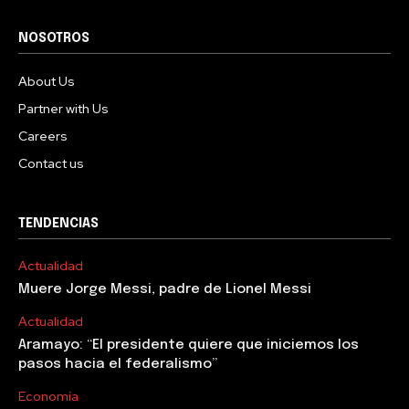
NOSOTROS
About Us
Partner with Us
Careers
Contact us
TENDENCIAS
Actualidad
Muere Jorge Messi, padre de Lionel Messi
Actualidad
Aramayo: “El presidente quiere que iniciemos los
pasos hacia el federalismo”
Economía