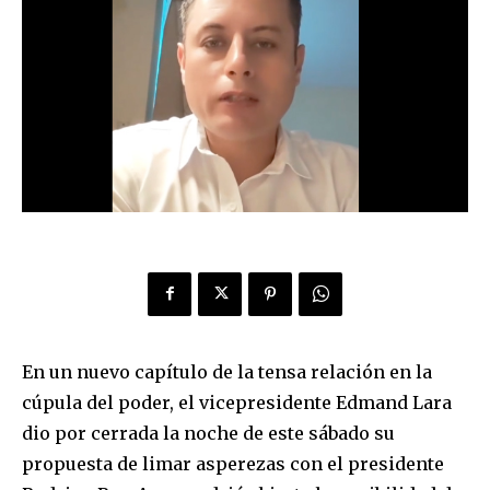
En un nuevo capítulo de la tensa relación en la
cúpula del poder, el vicepresidente Edmand Lara
dio por cerrada la noche de este sábado su
propuesta de limar asperezas con el presidente