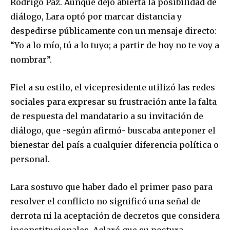
Rodrigo Paz. Aunque dejó abierta la posibilidad de
diálogo, Lara optó por marcar distancia y
despedirse públicamente con un mensaje directo:
“Yo a lo mío, tú a lo tuyo; a partir de hoy no te voy a
nombrar”.
Fiel a su estilo, el vicepresidente utilizó las redes
sociales para expresar su frustración ante la falta
de respuesta del mandatario a su invitación de
diálogo, que -según afirmó- buscaba anteponer el
bienestar del país a cualquier diferencia política o
personal.
Lara sostuvo que haber dado el primer paso para
resolver el conflicto no significó una señal de
derrota ni la aceptación de decretos que considera
inconstitucionales. Aclaró que su postura