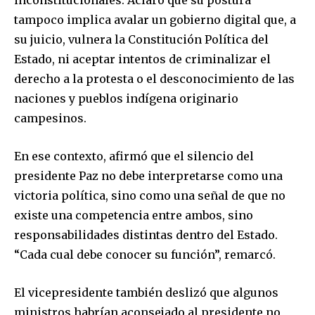
tampoco implica avalar un gobierno digital que, a
su juicio, vulnera la Constitución Política del
Estado, ni aceptar intentos de criminalizar el
derecho a la protesta o el desconocimiento de las
naciones y pueblos indígena originario
campesinos.
En ese contexto, afirmó que el silencio del
presidente Paz no debe interpretarse como una
victoria política, sino como una señal de que no
existe una competencia entre ambos, sino
responsabilidades distintas dentro del Estado.
“Cada cual debe conocer su función”, remarcó.
El vicepresidente también deslizó que algunos
ministros habrían aconsejado al presidente no