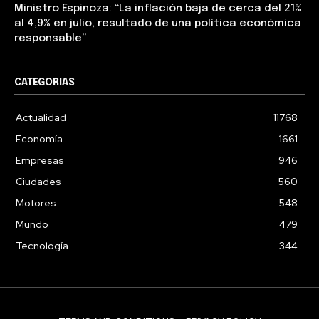
Ministro Espinoza: “La inflación baja de cerca del 21%
al 4,9% en julio, resultado de una política económica
responsable”
CATEGORIAS
Actualidad
11768
Economía
1661
Empresas
946
Ciudades
560
Motores
548
Mundo
479
Tecnología
344