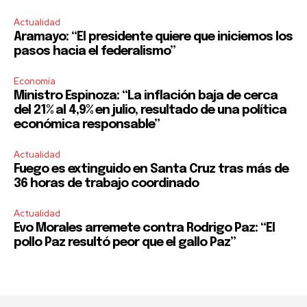
Actualidad
Aramayo: “El presidente quiere que iniciemos los
pasos hacia el federalismo”
Economía
Ministro Espinoza: “La inflación baja de cerca
del 21% al 4,9% en julio, resultado de una política
económica responsable”
Actualidad
Fuego es extinguido en Santa Cruz tras más de
36 horas de trabajo coordinado
Actualidad
Evo Morales arremete contra Rodrigo Paz: “El
pollo Paz resultó peor que el gallo Paz”