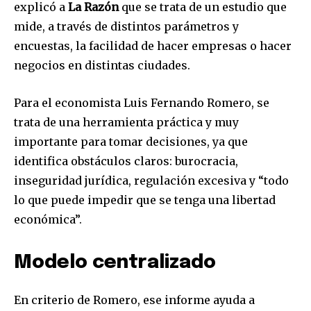
explicó a
La Razón
que se trata de un estudio que
mide, a través de distintos parámetros y
encuestas, la facilidad de hacer empresas o hacer
negocios en distintas ciudades.
Para el economista Luis Fernando Romero, se
trata de una herramienta práctica y muy
importante para tomar decisiones, ya que
identifica obstáculos claros: burocracia,
inseguridad jurídica, regulación excesiva y “todo
lo que puede impedir que se tenga una libertad
económica”.
Modelo centralizado
En criterio de Romero, ese informe ayuda a