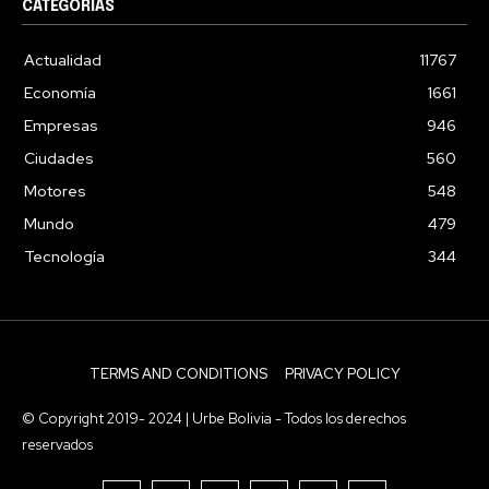
CATEGORIAS
Actualidad
11767
Economía
1661
Empresas
946
Ciudades
560
Motores
548
Mundo
479
Tecnología
344
TERMS AND CONDITIONS
PRIVACY POLICY
© Copyright 2019- 2024 | Urbe Bolivia - Todos los derechos
reservados