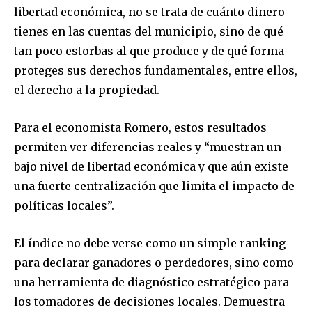
libertad económica, no se trata de cuánto dinero
tienes en las cuentas del municipio, sino de qué
tan poco estorbas al que produce y de qué forma
proteges sus derechos fundamentales, entre ellos,
el derecho a la propiedad.
Para el economista Romero, estos resultados
permiten ver diferencias reales y “muestran un
bajo nivel de libertad económica y que aún existe
una fuerte centralización que limita el impacto de
políticas locales”.
El índice no debe verse como un simple ranking
para declarar ganadores o perdedores, sino como
una herramienta de diagnóstico estratégico para
los tomadores de decisiones locales. Demuestra