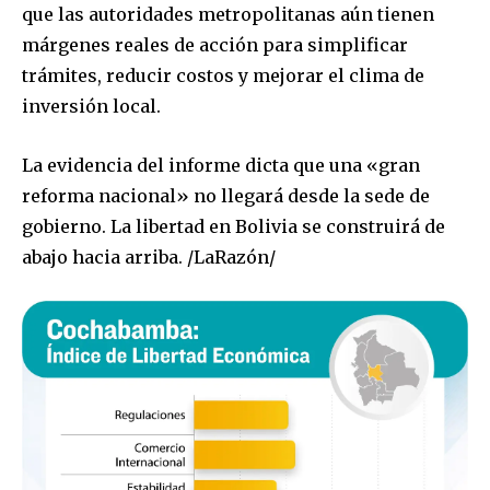
que las autoridades metropolitanas aún tienen
márgenes reales de acción para simplificar
trámites, reducir costos y mejorar el clima de
inversión local.
La evidencia del informe dicta que una «gran
reforma nacional» no llegará desde la sede de
gobierno. La libertad en Bolivia se construirá de
abajo hacia arriba. /LaRazón/