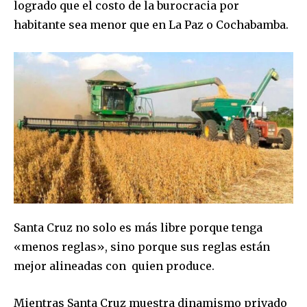
logrado que el costo de la burocracia por
habitante sea menor que en La Paz o Cochabamba.
Santa Cruz no solo es más libre porque tenga
«menos reglas», sino porque sus reglas están
mejor alineadas con quien produce.
Mientras Santa Cruz muestra dinamismo privado