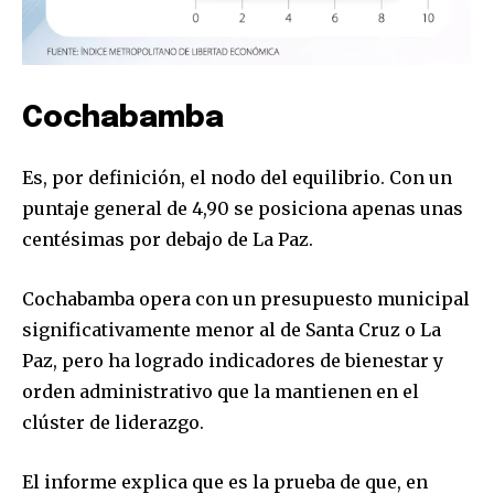
Cochabamba
Es, por definición, el nodo del equilibrio. Con un
puntaje general de 4,90 se posiciona apenas unas
centésimas por debajo de La Paz.
Cochabamba opera con un presupuesto municipal
significativamente menor al de Santa Cruz o La
Paz, pero ha logrado indicadores de bienestar y
orden administrativo que la mantienen en el
clúster de liderazgo.
El informe explica que es la prueba de que, en