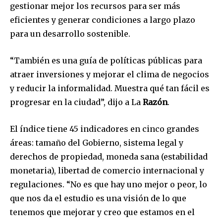
gestionar mejor los recursos para ser más
eficientes y generar condiciones a largo plazo
para un desarrollo sostenible.
“También es una guía de políticas públicas para
atraer inversiones y mejorar el clima de negocios
y reducir la informalidad. Muestra qué tan fácil es
progresar en la ciudad”, dijo a La
Razón
.
El índice tiene 45 indicadores en cinco grandes
áreas: tamaño del Gobierno, sistema legal y
derechos de propiedad, moneda sana (estabilidad
monetaria), libertad de comercio internacional y
regulaciones. “No es que hay uno mejor o peor, lo
que nos da el estudio es una visión de lo que
tenemos que mejorar y creo que estamos en el