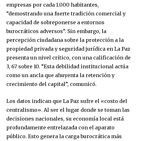
empresas por cada 1.000 habitantes,
“demostrando una fuerte tradición comercial y
capacidad de sobreponerse a entornos
burocráticos adversos”. Sin embargo, la
percepción ciudadana sobre la protección a la
propiedad privada y seguridad jurídica en La Paz
presenta un nivel crítico, con una calificación de
3, 67 sobre 10. “Esta debilidad institucional actúa
como un ancla que ahuyenta la retención y
crecimiento del capital”, comunicó.
Los datos indican que La Paz sufre el «costo del
centralismo». Al ser el lugar donde se toman las
decisiones nacionales, su economía local está
profundamente entrelazada con el aparato
público. Esto genera la carga burocrática más