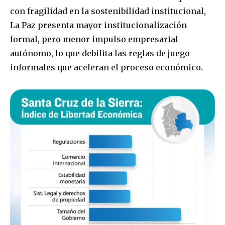
con fragilidad en la sostenibilidad institucional,
La Paz presenta mayor institucionalización
formal, pero menor impulso empresarial
autónomo, lo que debilita las reglas de juego
informales que aceleran el proceso económico.