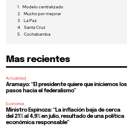
Modelo centralizado
Mucho por mejorar
La Paz
Santa Cruz
Cochabamba
Mas recientes
Actualidad
Aramayo: “El presidente quiere que iniciemos los
pasos hacia el federalismo”
Economía
Ministro Espinoza: “La inflación baja de cerca
del 21% al 4,9% en julio, resultado de una política
económica responsable”