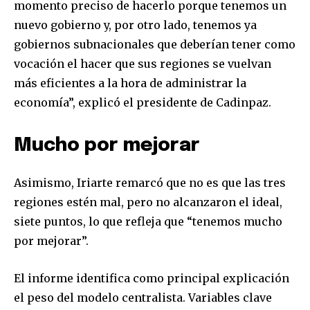
momento preciso de hacerlo porque tenemos un
nuevo gobierno y, por otro lado, tenemos ya
gobiernos subnacionales que deberían tener como
vocación el hacer que sus regiones se vuelvan
más eficientes a la hora de administrar la
economía”, explicó el presidente de Cadinpaz.
Mucho por mejorar
Asimismo, Iriarte remarcó que no es que las tres
regiones estén mal, pero no alcanzaron el ideal,
siete puntos, lo que refleja que “tenemos mucho
por mejorar”.
El informe identifica como principal explicación
el peso del modelo centralista. Variables clave