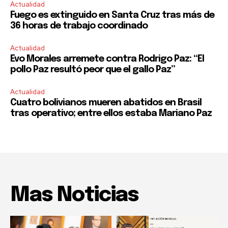
Actualidad
Fuego es extinguido en Santa Cruz tras más de
36 horas de trabajo coordinado
Actualidad
Evo Morales arremete contra Rodrigo Paz: “El
pollo Paz resultó peor que el gallo Paz”
Actualidad
Cuatro bolivianos mueren abatidos en Brasil
tras operativo; entre ellos estaba Mariano Paz
Mas Noticias