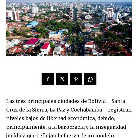
Las tres principales ciudades de Bolivia —Santa
Cruz de la Sierra, La Paz y Cochabamba— registran
niveles bajos de libertad económica, debido,
principalmente, a la burocracia y la inseguridad
jurídica que reflejan la fuerza de un modelo