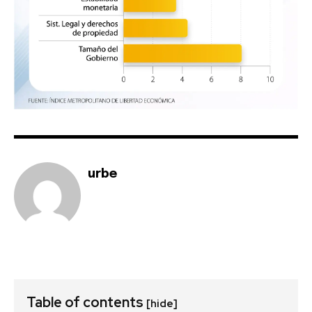
urbe
Table of contents
[hide]