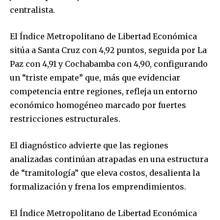
centralista.
El Índice Metropolitano de Libertad Económica
sitúa a Santa Cruz con 4,92 puntos, seguida por La
Paz con 4,91 y Cochabamba con 4,90, configurando
un “triste empate” que, más que evidenciar
competencia entre regiones, refleja un entorno
económico homogéneo marcado por fuertes
restricciones estructurales.
El diagnóstico advierte que las regiones
analizadas continúan atrapadas en una estructura
de “tramitología” que eleva costos, desalienta la
formalización y frena los emprendimientos.
El Índice Metropolitano de Libertad Económica