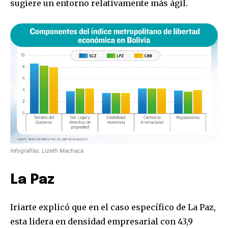
sugiere un entorno relativamente más ágil.
Infografías: Lizeth Machaca
La Paz
Iriarte explicó que en el caso específico de La Paz,
esta lidera en densidad empresarial con 43,9