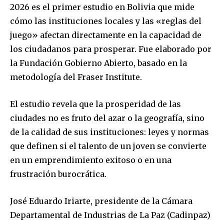
2026 es el primer estudio en Bolivia que mide
cómo las instituciones locales y las «reglas del
juego» afectan directamente en la capacidad de
los ciudadanos para prosperar. Fue elaborado por
la Fundación Gobierno Abierto, basado en la
metodología del Fraser Institute.
El estudio revela que la prosperidad de las
ciudades no es fruto del azar o la geografía, sino
de la calidad de sus instituciones: leyes y normas
que definen si el talento de un joven se convierte
en un emprendimiento exitoso o en una
frustración burocrática.
José Eduardo Iriarte, presidente de la Cámara
Departamental de Industrias de La Paz (Cadinpaz)