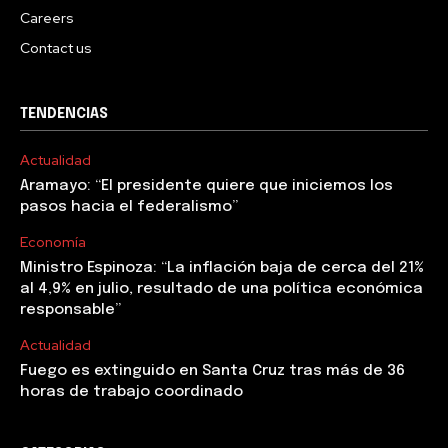
Careers
Contact us
TENDENCIAS
Actualidad
Aramayo: “El presidente quiere que iniciemos los
pasos hacia el federalismo”
Economía
Ministro Espinoza: “La inflación baja de cerca del 21%
al 4,9% en julio, resultado de una política económica
responsable”
Actualidad
Fuego es extinguido en Santa Cruz tras más de 36
horas de trabajo coordinado