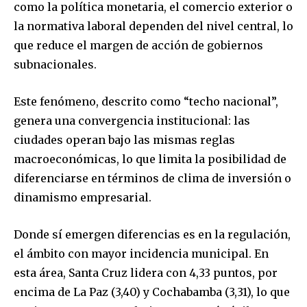
como la política monetaria, el comercio exterior o
la normativa laboral dependen del nivel central, lo
que reduce el margen de acción de gobiernos
subnacionales.
Este fenómeno, descrito como “techo nacional”,
genera una convergencia institucional: las
ciudades operan bajo las mismas reglas
macroeconómicas, lo que limita la posibilidad de
diferenciarse en términos de clima de inversión o
dinamismo empresarial.
Donde sí emergen diferencias es en la regulación,
el ámbito con mayor incidencia municipal. En
esta área, Santa Cruz lidera con 4,33 puntos, por
encima de La Paz (3,40) y Cochabamba (3,31), lo que