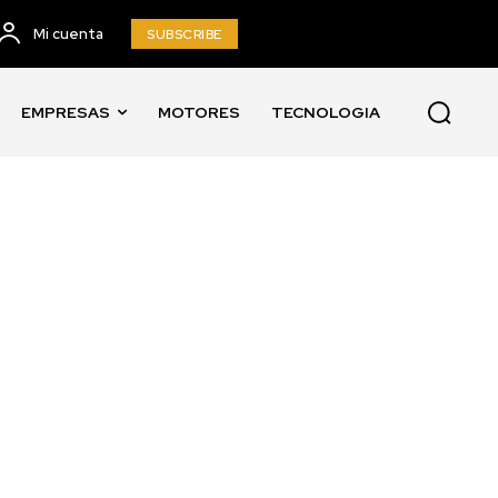
Mi cuenta
SUBSCRIBE
EMPRESAS
MOTORES
TECNOLOGIA