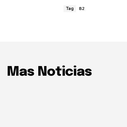
B2
Tag
Mas Noticias