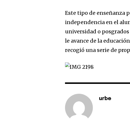
Este tipo de enseñanza p
independencia en el alum
universidad o posgrados 
le avance de la educació
recogió una serie de pro
urbe