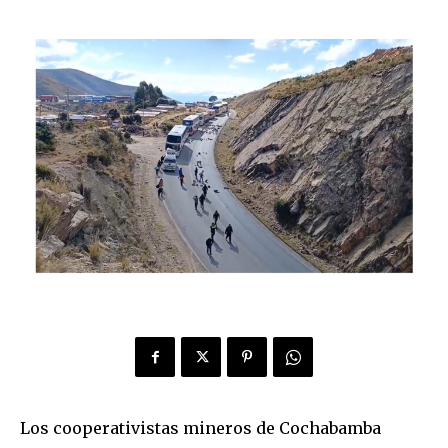
Los cooperativistas mineros de Cochabamba