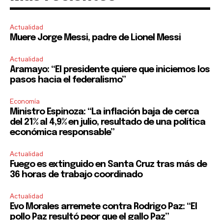
Actualidad
Muere Jorge Messi, padre de Lionel Messi
Actualidad
Aramayo: “El presidente quiere que iniciemos los
pasos hacia el federalismo”
Economía
Ministro Espinoza: “La inflación baja de cerca
del 21% al 4,9% en julio, resultado de una política
económica responsable”
Actualidad
Fuego es extinguido en Santa Cruz tras más de
36 horas de trabajo coordinado
Actualidad
Evo Morales arremete contra Rodrigo Paz: “El
pollo Paz resultó peor que el gallo Paz”