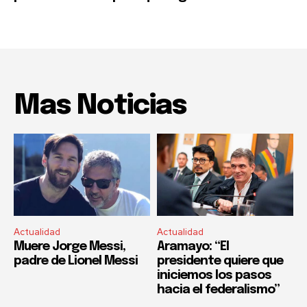
Mas Noticias
Actualidad
Actualidad
Muere Jorge Messi,
Aramayo: “El
padre de Lionel Messi
presidente quiere que
iniciemos los pasos
hacia el federalismo”