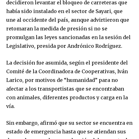
decidieron levantar el bloqueo de carreteras que
había sido instalado en el sector de Sayari, que
une al occidente del país, aunque advirtieron que
retomaran la medida de presión si no se
promulgan las leyes sancionadas en la sesión del
Legislativo, presida por Andrónico Rodríguez.
La decisión fue asumida, según el presidente del
Comité de la Coordinadora de Cooperativas, Iván
Larico, por motivos de “humanidad” para no
afectar a los transportistas que se encontraban
con animales, diferentes productos y carga en la
vía.
Sin embargo, afirmó que su sector se encuentra en
estado de emergencia hasta que se atiendan sus